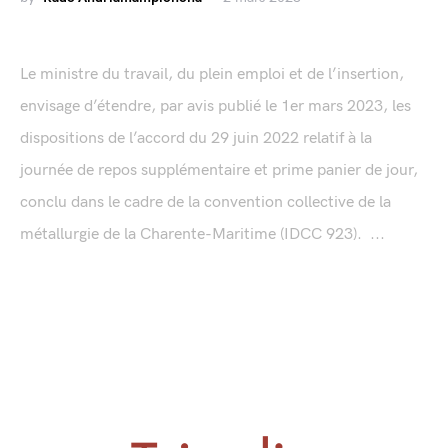
Le ministre du travail, du plein emploi et de l’insertion,
envisage d’étendre, par avis publié le 1er mars 2023, les
dispositions de l’accord du 29 juin 2022 relatif à la
journée de repos supplémentaire et prime panier de jour,
conclu dans le cadre de la convention collective de la
métallurgie de la Charente-Maritime (IDCC 923). ...