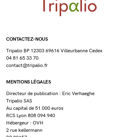
CONTACTEZ-NOUS
Tripalio BP 12303 69616 Villeurbanne Cedex
04 81 65 33 70
contact@tripalio.fr
MENTIONS LÉGALES
Directeur de publication : Eric Verhaeghe
Tripalio SAS
Au capital de 51 000 euros
RCS Lyon 808 094 940
Hébergeur : OVH
2 rue kellermann