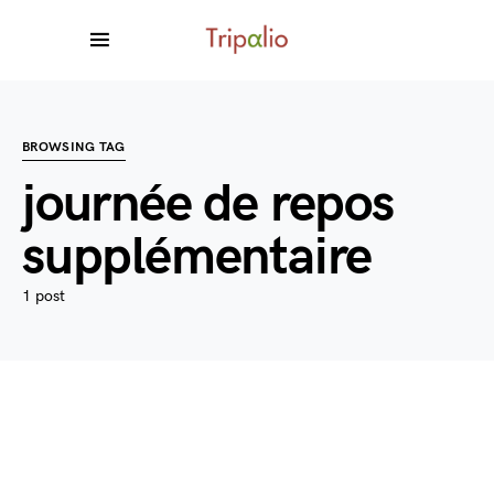
BROWSING TAG
journée de repos
supplémentaire
1 post