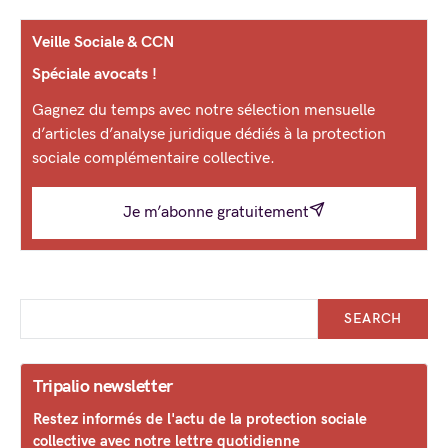
Veille Sociale & CCN
Spéciale avocats !
Gagnez du temps avec notre sélection mensuelle
d’articles d’analyse juridique dédiés à la protection
sociale complémentaire collective.
Je m’abonne gratuitement
SEARCH
Tripalio newsletter
Restez informés de l'actu de la protection sociale
collective avec notre lettre quotidienne