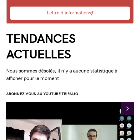
Lettre d'information
TENDANCES
ACTUELLES
Nous sommes désolés, il n'y a aucune statistique à
afficher pour le moment
ABONNEZ-VOUS AU YOUTUBE TRIPALIO