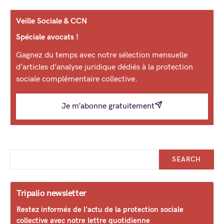
Veille Sociale & CCN
Spéciale avocats !
Gagnez du temps avec notre sélection mensuelle
d’articles d’analyse juridique dédiés à la protection
sociale complémentaire collective.
Je m’abonne gratuitement
SEARCH
Tripalio newsletter
Restez informés de l'actu de la protection sociale
collective avec notre lettre quotidienne