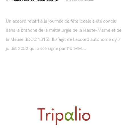
Un accord relatif à la journée de fête locale a été conclu
dans la branche de la métallurgie de la Haute-Marne et de
la Meuse (IDCC 1315). Il s’agit de l’accord autonome dy 7
juillet 2022 qui a été signé par l’UIMM...