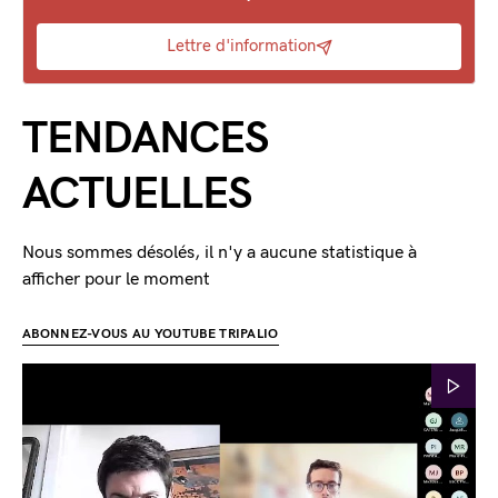
Lettre d'information
TENDANCES
ACTUELLES
Nous sommes désolés, il n'y a aucune statistique à
afficher pour le moment
ABONNEZ-VOUS AU YOUTUBE TRIPALIO