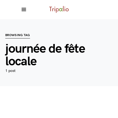
BROWSING TAG
journée de fête
locale
1 post