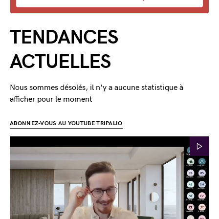
TENDANCES
ACTUELLES
Nous sommes désolés, il n'y a aucune statistique à
afficher pour le moment
ABONNEZ-VOUS AU YOUTUBE TRIPALIO