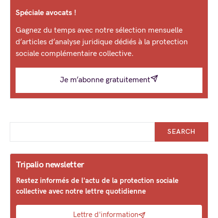
Spéciale avocats !
Gagnez du temps avec notre sélection mensuelle
d’articles d’analyse juridique dédiés à la protection
sociale complémentaire collective.
Je m’abonne gratuitement
SEARCH
Tripalio newsletter
Restez informés de l'actu de la protection sociale
collective avec notre lettre quotidienne
Lettre d'information