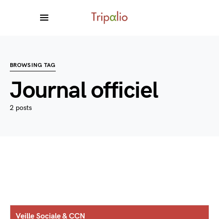
BROWSING TAG
Journal officiel
2 posts
Veille Sociale & CCN