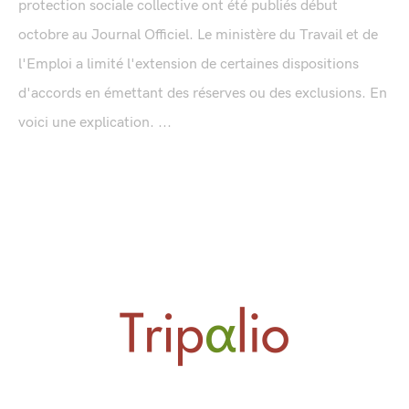
protection sociale collective ont été publiés début
octobre au Journal Officiel. Le ministère du Travail et de
l'Emploi a limité l'extension de certaines dispositions
d'accords en émettant des réserves ou des exclusions. En
voici une explication. ...