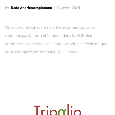
by
Rado Andriamampionona
9 janvier 2024
Un accord relatif aux frais d'hébergement pour les
réunions paritaires a été conclu dans la CCN des
commerces et services de l’audiovisuel, de l’électronique
et de l’équipement ménager (IDCC 1686). ...