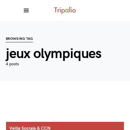
BROWSING TAG
jeux olympiques
4 posts
Veille Sociale & CCN