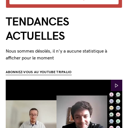
TENDANCES
ACTUELLES
Nous sommes désolés, il n'y a aucune statistique à
afficher pour le moment
ABONNEZ-VOUS AU YOUTUBE TRIPALIO