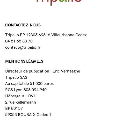
CONTACTEZ-NOUS
Tripalio BP 12303 69616 Villeurbanne Cedex
04 81 65 33 70
contact@tripalio.fr
MENTIONS LÉGALES
Directeur de publication : Eric Verhaeghe
Tripalio SAS
Au capital de 51 000 euros
RCS Lyon 808 094 940
Hébergeur : OVH
2 rue kellermann
BP 80157
59053 ROUBAIX Cedex 1