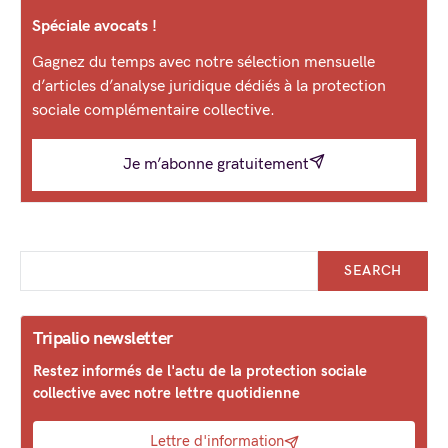
Spéciale avocats !
Gagnez du temps avec notre sélection mensuelle
d’articles d’analyse juridique dédiés à la protection
sociale complémentaire collective.
Je m’abonne gratuitement
SEARCH
Tripalio newsletter
Restez informés de l'actu de la protection sociale
collective avec notre lettre quotidienne
Lettre d'information