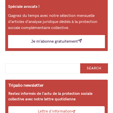
Spéciale avocats !
Gagnez du temps avec notre sélection mensuelle
d’articles d’analyse juridique dédiés à la protection
sociale complémentaire collective.
Je m’abonne gratuitement
SEARCH
Tripalio newsletter
Restez informés de l'actu de la protection sociale
collective avec notre lettre quotidienne
Lettre d'information