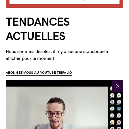
TENDANCES
ACTUELLES
Nous sommes désolés, il n'y a aucune statistique à
afficher pour le moment
ABONNEZ-VOUS AU YOUTUBE TRIPALIO