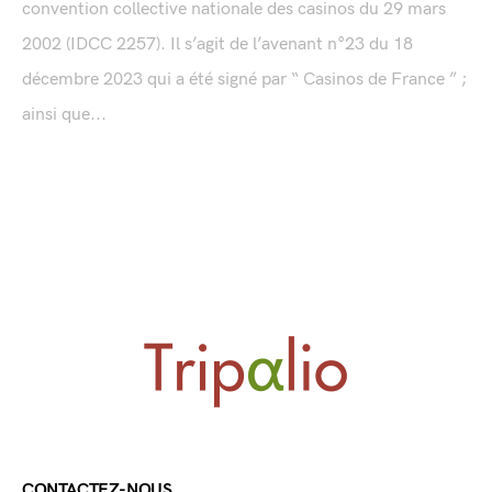
convention collective nationale des casinos du 29 mars
2002 (IDCC 2257). Il s’agit de l’avenant n°23 du 18
décembre 2023 qui a été signé par “ Casinos de France ” ;
ainsi que...
CONTACTEZ-NOUS