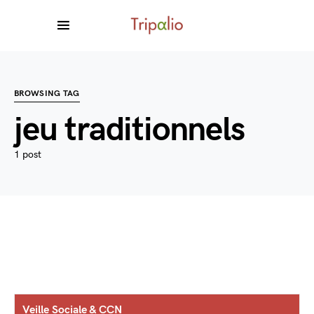
BROWSING TAG
jeu traditionnels
1 post
Veille Sociale & CCN