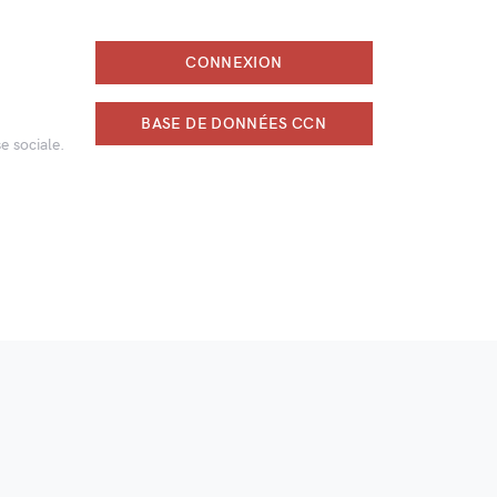
CONNEXION
BASE DE DONNÉES CCN
e sociale.