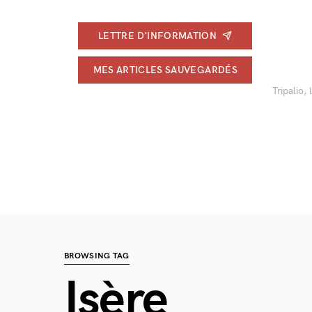
LETTRE D'INFORMATION
MES ARTICLES SAUVEGARDÉS
Tripalio,
BROWSING TAG
Isère