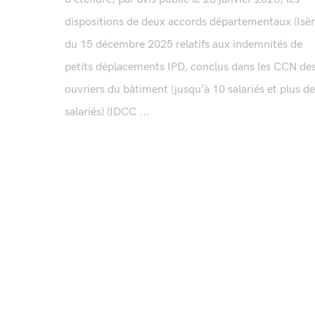
dispositions de deux accords départementaux (Isèr
du 15 décembre 2025 relatifs aux indemnités de
petits déplacements IPD, conclus dans les CCN de
ouvriers du bâtiment (jusqu’à 10 salariés et plus d
salariés) (IDCC ...