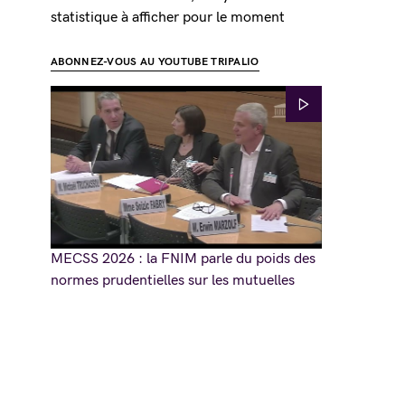
statistique à afficher pour le moment
ABONNEZ-VOUS AU YOUTUBE TRIPALIO
MECSS 2026 : la FNIM parle du poids des
normes prudentielles sur les mutuelles