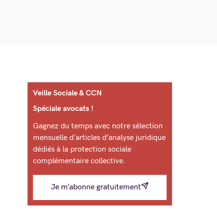
Veille Sociale & CCN
Spéciale avocats !
Gagnez du temps avec notre sélection
mensuelle d’articles d’analyse juridique
dédiés à la protection sociale
complémentaire collective.
Je m’abonne gratuitement