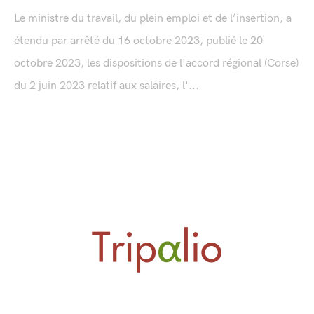
Le ministre du travail, du plein emploi et de l’insertion, a
étendu par arrêté du 16 octobre 2023, publié le 20
octobre 2023, les dispositions de l'accord régional (Corse)
du 2 juin 2023 relatif aux salaires, l'...