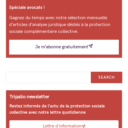
Spéciale avocats !
Gagnez du temps avec notre sélection mensuelle
d’articles d’analyse juridique dédiés à la protection
sociale complémentaire collective.
Je m’abonne gratuitement
SEARCH
Tripalio newsletter
Restez informés de l'actu de la protection sociale
collective avec notre lettre quotidienne
Lettre d'information