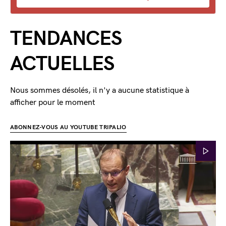
TENDANCES
ACTUELLES
Nous sommes désolés, il n'y a aucune statistique à
afficher pour le moment
ABONNEZ-VOUS AU YOUTUBE TRIPALIO