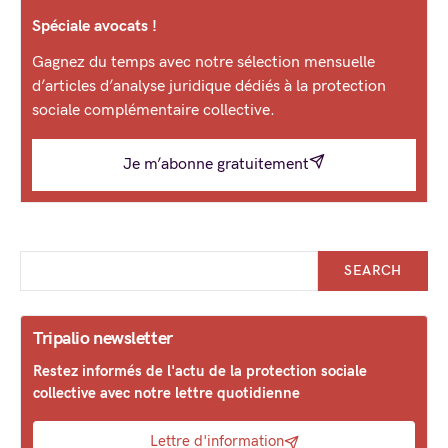
Spéciale avocats !
Gagnez du temps avec notre sélection mensuelle
d’articles d’analyse juridique dédiés à la protection
sociale complémentaire collective.
Je m’abonne gratuitement
SEARCH
Tripalio newsletter
Restez informés de l'actu de la protection sociale
collective avec notre lettre quotidienne
Lettre d'information