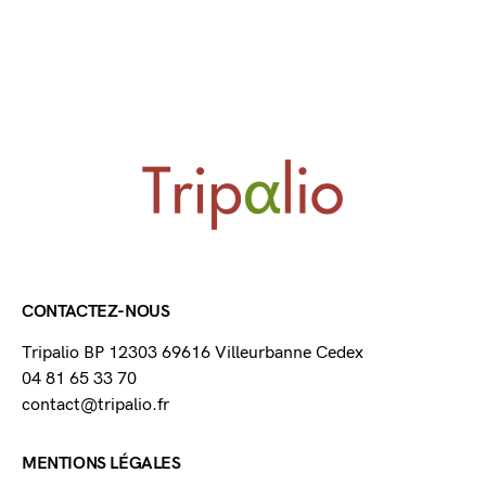
CONTACTEZ-NOUS
Tripalio BP 12303 69616 Villeurbanne Cedex
04 81 65 33 70
contact@tripalio.fr
MENTIONS LÉGALES