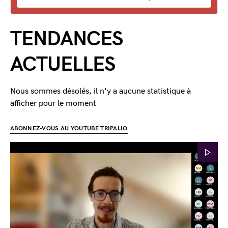
TENDANCES
ACTUELLES
Nous sommes désolés, il n'y a aucune statistique à
afficher pour le moment
ABONNEZ-VOUS AU YOUTUBE TRIPALIO