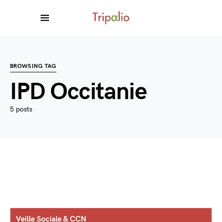
BROWSING TAG
IPD Occitanie
5 posts
Veille Sociale & CCN