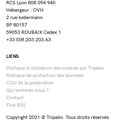
RCS Lyon 808 094 940
Hébergeur : OVH
2 rue kellermann
BP 80157
59053 ROUBAIX Cedex 1
+33 (0)8.203.203.63
LIENS
Politique d’utilisation des cookies sur Tripalio
Politique de protection des données
CGU de la publication
Qui sommes nous ?
Contact
Flux RSS
Copyright 2021 © Tripalio. Tous droits réservés.