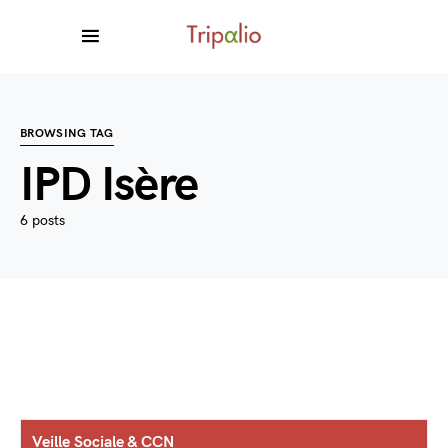
BROWSING TAG
IPD Isère
6 posts
Veille Sociale & CCN