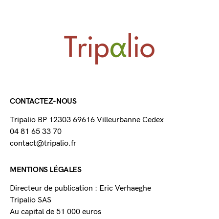
CONTACTEZ-NOUS
Tripalio BP 12303 69616 Villeurbanne Cedex
04 81 65 33 70
contact@tripalio.fr
MENTIONS LÉGALES
Directeur de publication : Eric Verhaeghe
Tripalio SAS
Au capital de 51 000 euros