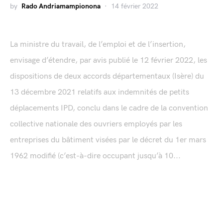
by
Rado Andriamampionona
14 février 2022
La ministre du travail, de l’emploi et de l’insertion,
envisage d’étendre, par avis publié le 12 février 2022, les
dispositions de deux accords départementaux (Isère) du
13 décembre 2021 relatifs aux indemnités de petits
déplacements IPD, conclu dans le cadre de la convention
collective nationale des ouvriers employés par les
entreprises du bâtiment visées par le décret du 1er mars
1962 modifié (c’est-à-dire occupant jusqu’à 10...