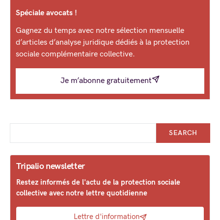
Spéciale avocats !
Gagnez du temps avec notre sélection mensuelle
d’articles d’analyse juridique dédiés à la protection
sociale complémentaire collective.
Je m’abonne gratuitement
SEARCH
Tripalio newsletter
Restez informés de l'actu de la protection sociale
collective avec notre lettre quotidienne
Lettre d'information