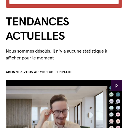
TENDANCES
ACTUELLES
Nous sommes désolés, il n'y a aucune statistique à
afficher pour le moment
ABONNEZ-VOUS AU YOUTUBE TRIPALIO