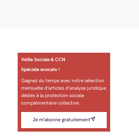
Veille Sociale & CCN
Spéciale avocats !
Gagnez du temps avec notre sélection
mensuelle d’articles d’analyse juridique
dédiés à la protection sociale
complémentaire collective.
Je m’abonne gratuitement