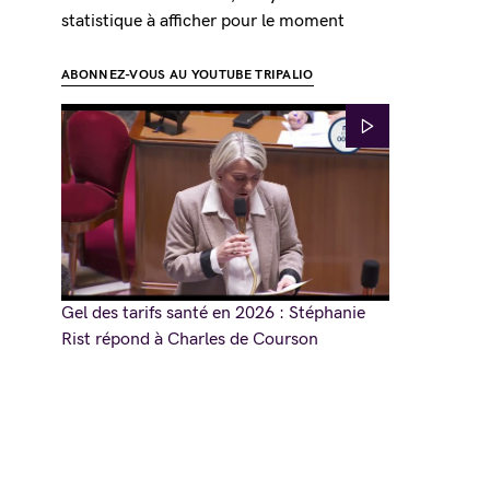
statistique à afficher pour le moment
ABONNEZ-VOUS AU YOUTUBE TRIPALIO
Gel des tarifs santé en 2026 : Stéphanie
Rist répond à Charles de Courson