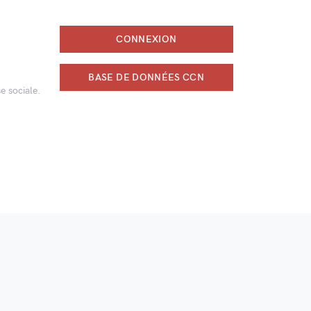
CONNEXION
BASE DE DONNÉES CCN
e sociale.