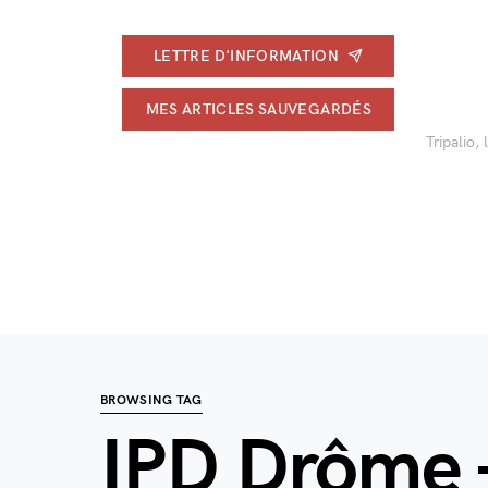
LETTRE D'INFORMATION
MES ARTICLES SAUVEGARDÉS
Tripalio,
BROWSING TAG
IPD Drôme 