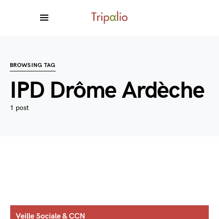
BROWSING TAG
IPD Drôme Ardèche
1 post
Veille Sociale & CCN