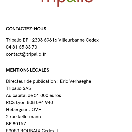
CONTACTEZ-NOUS
Tripalio BP 12303 69616 Villeurbanne Cedex
04 81 65 33 70
contact@tripalio.fr
MENTIONS LÉGALES
Directeur de publication : Eric Verhaeghe
Tripalio SAS
Au capital de 51 000 euros
RCS Lyon 808 094 940
Hébergeur : OVH
2 rue kellermann
BP 80157
59053 ROUBAIX Cedex 1