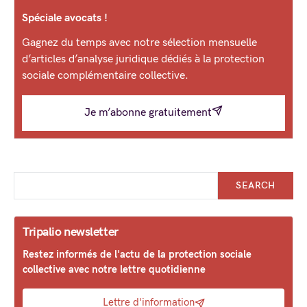
Spéciale avocats !
Gagnez du temps avec notre sélection mensuelle
d’articles d’analyse juridique dédiés à la protection
sociale complémentaire collective.
Je m’abonne gratuitement
SEARCH
Tripalio newsletter
Restez informés de l'actu de la protection sociale
collective avec notre lettre quotidienne
Lettre d'information