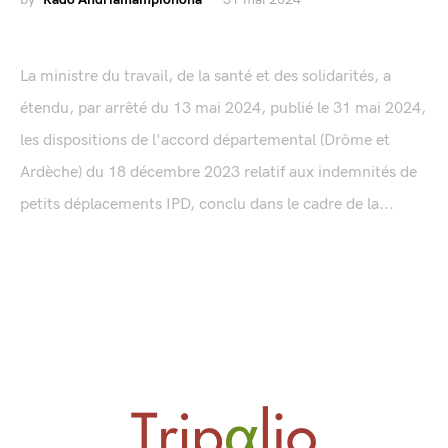
La ministre du travail, de la santé et des solidarités, a
étendu, par arrêté du 13 mai 2024, publié le 31 mai 2024,
les dispositions de l'accord départemental (Drôme et
Ardèche) du 18 décembre 2023 relatif aux indemnités de
petits déplacements IPD, conclu dans le cadre de la...