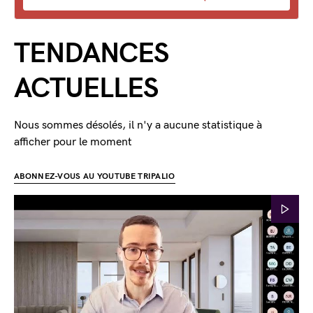
TENDANCES
ACTUELLES
Nous sommes désolés, il n'y a aucune statistique à
afficher pour le moment
ABONNEZ-VOUS AU YOUTUBE TRIPALIO