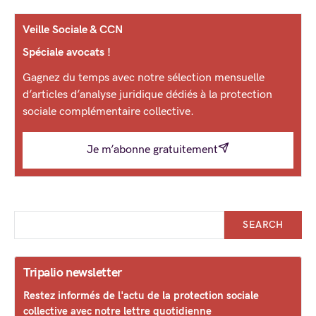
Veille Sociale & CCN
Spéciale avocats !
Gagnez du temps avec notre sélection mensuelle
d’articles d’analyse juridique dédiés à la protection
sociale complémentaire collective.
Je m’abonne gratuitement
SEARCH
Tripalio newsletter
Restez informés de l'actu de la protection sociale
collective avec notre lettre quotidienne