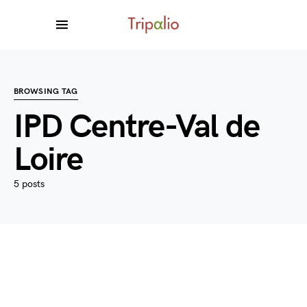
BROWSING TAG
IPD Centre-Val de
Loire
5 posts