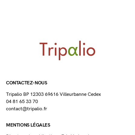
CONTACTEZ-NOUS
Tripalio BP 12303 69616 Villeurbanne Cedex
04 81 65 33 70
contact@tripalio.fr
MENTIONS LÉGALES