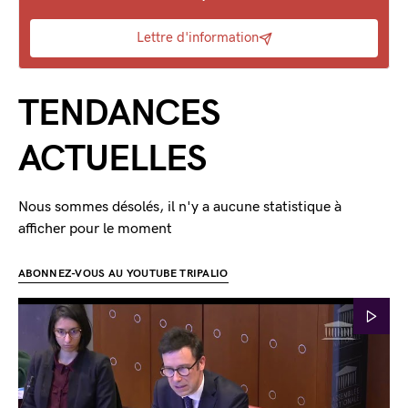
Lettre d'information
TENDANCES
ACTUELLES
Nous sommes désolés, il n'y a aucune statistique à
afficher pour le moment
ABONNEZ-VOUS AU YOUTUBE TRIPALIO