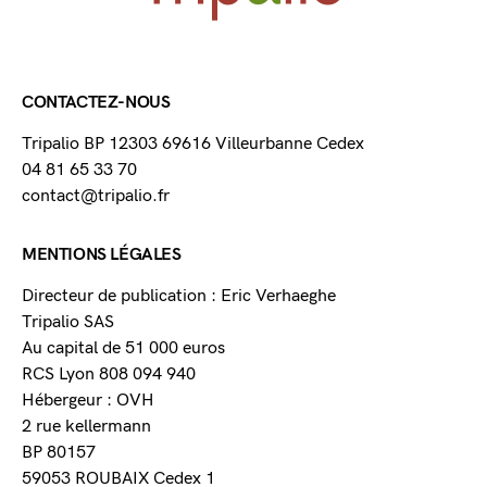
CONTACTEZ-NOUS
Tripalio BP 12303 69616 Villeurbanne Cedex
04 81 65 33 70
contact@tripalio.fr
MENTIONS LÉGALES
Directeur de publication : Eric Verhaeghe
Tripalio SAS
Au capital de 51 000 euros
RCS Lyon 808 094 940
Hébergeur : OVH
2 rue kellermann
BP 80157
59053 ROUBAIX Cedex 1