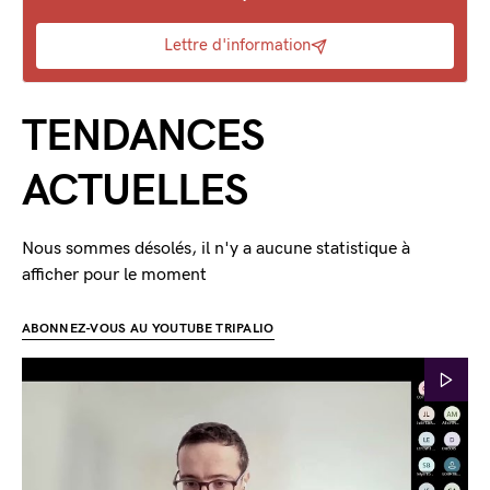
Lettre d'information
TENDANCES
ACTUELLES
Nous sommes désolés, il n'y a aucune statistique à
afficher pour le moment
ABONNEZ-VOUS AU YOUTUBE TRIPALIO