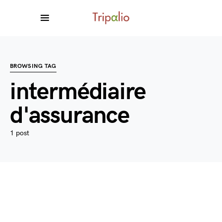
BROWSING TAG
intermédiaire
d'assurance
1 post