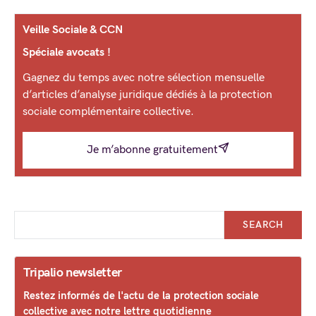
Veille Sociale & CCN
Spéciale avocats !
Gagnez du temps avec notre sélection mensuelle
d’articles d’analyse juridique dédiés à la protection
sociale complémentaire collective.
Je m’abonne gratuitement
SEARCH
Tripalio newsletter
Restez informés de l'actu de la protection sociale
collective avec notre lettre quotidienne