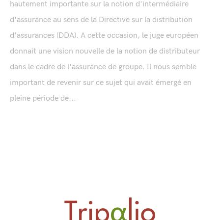
hautement importante sur la notion d'intermédiaire
d'assurance au sens de la Directive sur la distribution
d'assurances (DDA). A cette occasion, le juge européen
donnait une vision nouvelle de la notion de distributeur
dans le cadre de l'assurance de groupe. Il nous semble
important de revenir sur ce sujet qui avait émergé en
pleine période de...