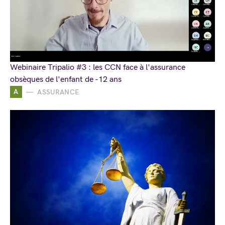
Webinaire Tripalio #3 : les CCN face à l'assurance
obsèques de l'enfant de -12 ans
A
ASSURANCE