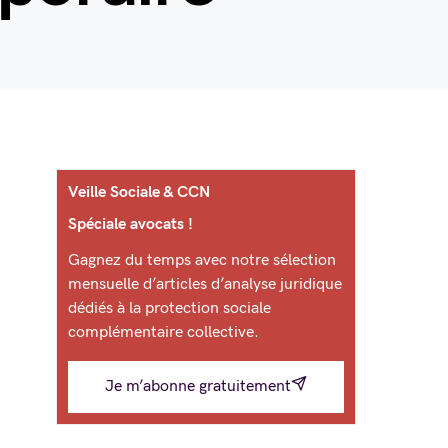
Veille Sociale & CCN
Spéciale avocats !
Gagnez du temps avec notre sélection
mensuelle d’articles d’analyse juridique
dédiés à la protection sociale
complémentaire collective.
Je m’abonne gratuitement