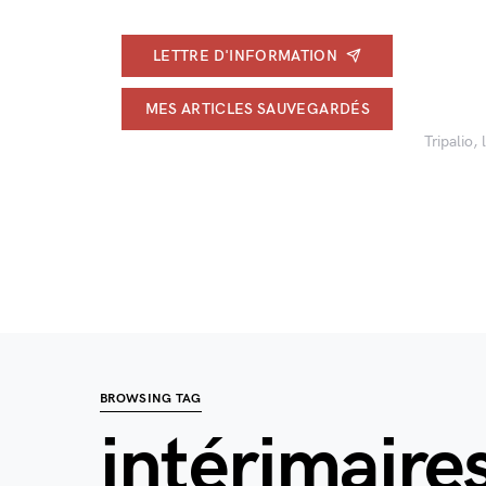
LETTRE D'INFORMATION
MES ARTICLES SAUVEGARDÉS
Tripalio,
BROWSING TAG
intérimaire