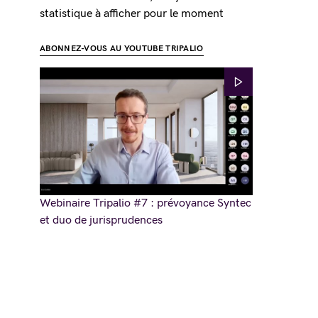
statistique à afficher pour le moment
ABONNEZ-VOUS AU YOUTUBE TRIPALIO
Webinaire Tripalio #7 : prévoyance Syntec
et duo de jurisprudences