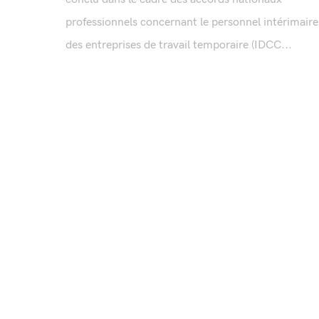
professionnels concernant le personnel intérimaire
des entreprises de travail temporaire (IDCC...