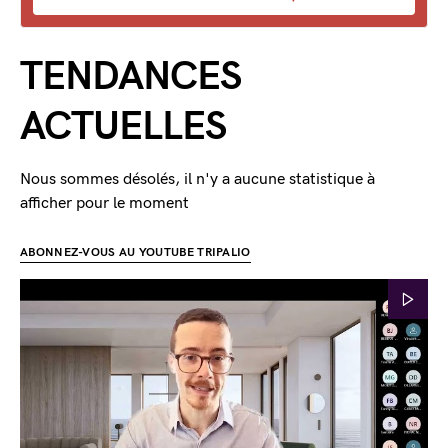
TENDANCES
ACTUELLES
Nous sommes désolés, il n'y a aucune statistique à
afficher pour le moment
ABONNEZ-VOUS AU YOUTUBE TRIPALIO