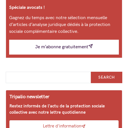
Spéciale avocats !
Gagnez du temps avec notre sélection mensuelle
d’articles d’analyse juridique dédiés à la protection
sociale complémentaire collective.
Je m’abonne gratuitement
SEARCH
Tripalio newsletter
Restez informés de l'actu de la protection sociale
collective avec notre lettre quotidienne
Lettre d'information