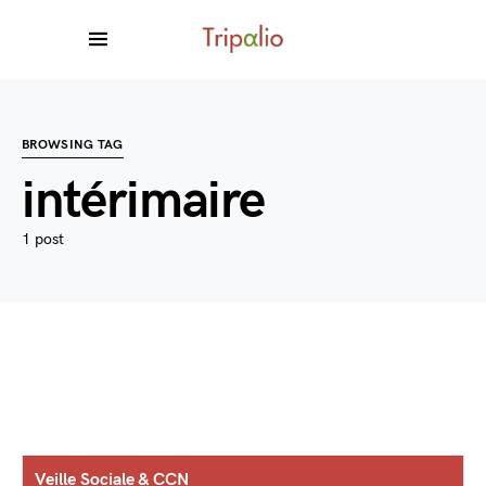
BROWSING TAG
intérimaire
1 post
Veille Sociale & CCN