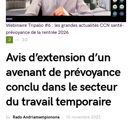
Webinaire Tripalio #6 : les grandes actualités CCN santé-
prévoyance de la rentrée 2026
J
JO
Avis d’extension d’un
avenant de prévoyance
conclu dans le secteur
du travail temporaire
by
Rado Andriamampionona
10 novembre 2023