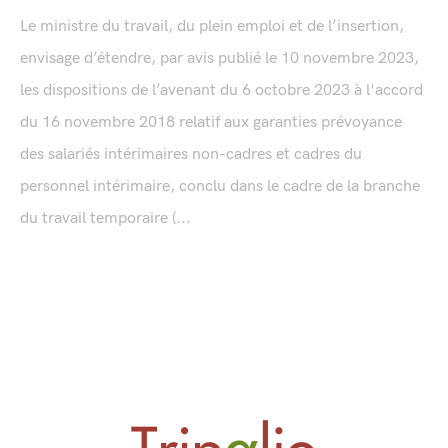
Le ministre du travail, du plein emploi et de l’insertion,
envisage d’étendre, par avis publié le 10 novembre 2023,
les dispositions de l’avenant du 6 octobre 2023 à l'accord
du 16 novembre 2018 relatif aux garanties prévoyance
des salariés intérimaires non-cadres et cadres du
personnel intérimaire, conclu dans le cadre de la branche
du travail temporaire (...