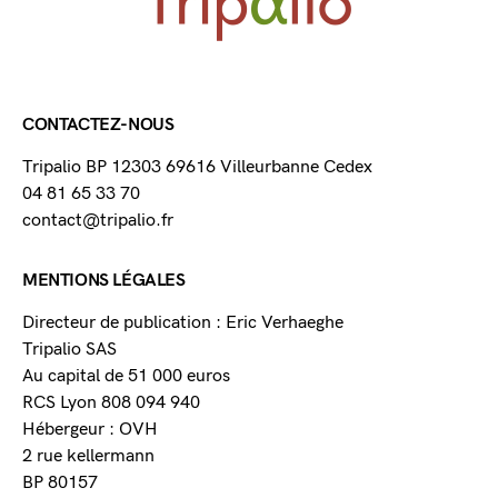
CONTACTEZ-NOUS
Tripalio BP 12303 69616 Villeurbanne Cedex
04 81 65 33 70
contact@tripalio.fr
MENTIONS LÉGALES
Directeur de publication : Eric Verhaeghe
Tripalio SAS
Au capital de 51 000 euros
RCS Lyon 808 094 940
Hébergeur : OVH
2 rue kellermann
BP 80157