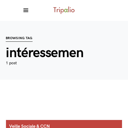
BROWSING TAG
intéressemen
1 post
Veille Sociale & CCN