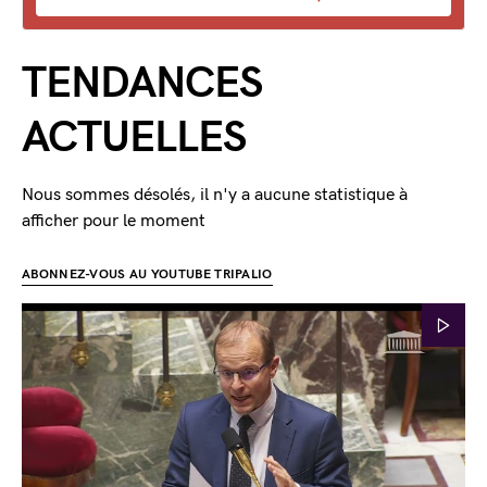
TENDANCES
ACTUELLES
Nous sommes désolés, il n'y a aucune statistique à
afficher pour le moment
ABONNEZ-VOUS AU YOUTUBE TRIPALIO