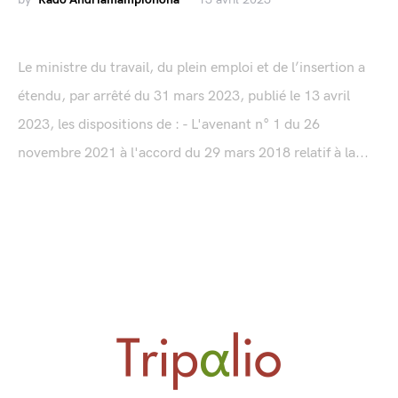
Le ministre du travail, du plein emploi et de l’insertion a
étendu, par arrêté du 31 mars 2023, publié le 13 avril
2023, les dispositions de : - L'avenant n° 1 du 26
novembre 2021 à l'accord du 29 mars 2018 relatif à la...