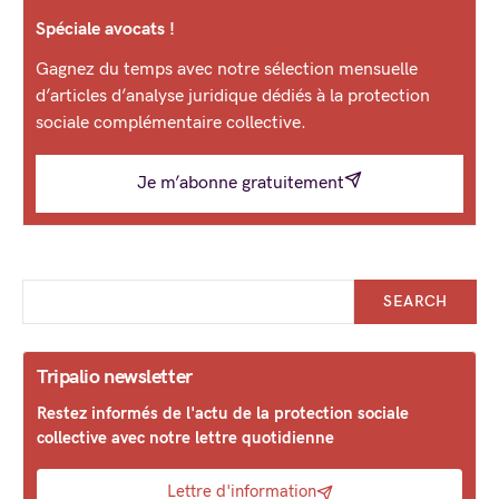
Spéciale avocats !
Gagnez du temps avec notre sélection mensuelle
d’articles d’analyse juridique dédiés à la protection
sociale complémentaire collective.
Je m’abonne gratuitement
SEARCH
Tripalio newsletter
Restez informés de l'actu de la protection sociale
collective avec notre lettre quotidienne
Lettre d'information