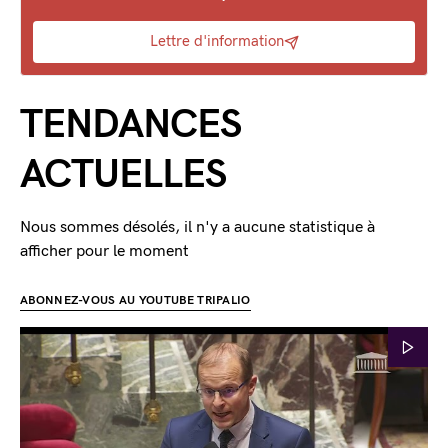
Lettre d'information
TENDANCES
ACTUELLES
Nous sommes désolés, il n'y a aucune statistique à
afficher pour le moment
ABONNEZ-VOUS AU YOUTUBE TRIPALIO