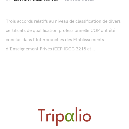
Trois accords relatifs au niveau de classification de divers
certificats de qualification professionnelle CQP ont été
conclus dans l’Interbranches des Etablissements
d’Enseignement Privés (EEP IDCC 3218 et ...