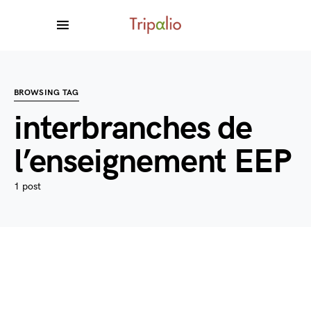
BROWSING TAG
interbranches de
l’enseignement EEP
1 post