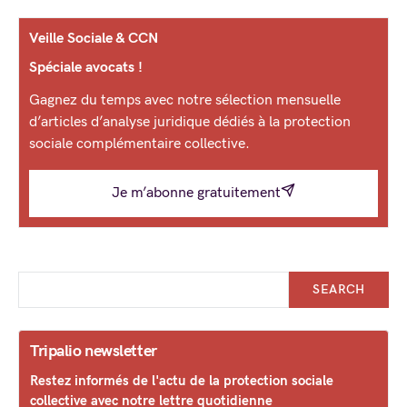
Veille Sociale & CCN
Spéciale avocats !
Gagnez du temps avec notre sélection mensuelle
d’articles d’analyse juridique dédiés à la protection
sociale complémentaire collective.
Je m’abonne gratuitement
SEARCH
Tripalio newsletter
Restez informés de l'actu de la protection sociale
collective avec notre lettre quotidienne