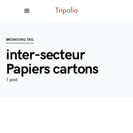
BROWSING TAG
inter-secteur
Papiers cartons
1 post