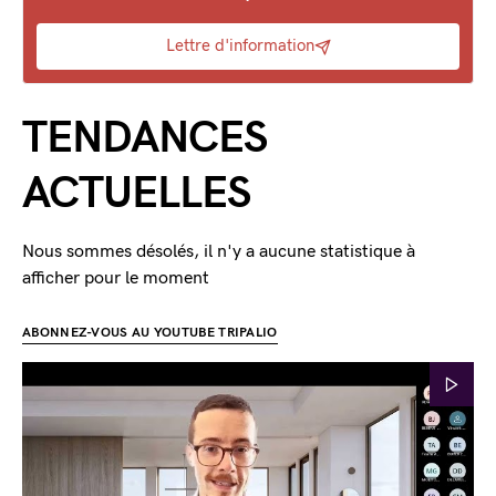
Lettre d'information
TENDANCES
ACTUELLES
Nous sommes désolés, il n'y a aucune statistique à
afficher pour le moment
ABONNEZ-VOUS AU YOUTUBE TRIPALIO