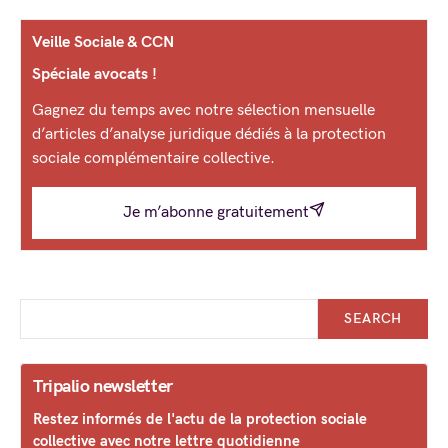
Veille Sociale & CCN
Spéciale avocats !
Gagnez du temps avec notre sélection mensuelle
d’articles d’analyse juridique dédiés à la protection
sociale complémentaire collective.
Je m’abonne gratuitement
SEARCH
Tripalio newsletter
Restez informés de l'actu de la protection sociale
collective avec notre lettre quotidienne