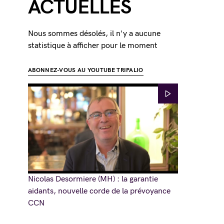
ACTUELLES
Nous sommes désolés, il n'y a aucune
statistique à afficher pour le moment
ABONNEZ-VOUS AU YOUTUBE TRIPALIO
Nicolas Desormiere (MH) : la garantie
aidants, nouvelle corde de la prévoyance
CCN