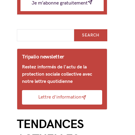
Je m’abonne gratuitement
SEARCH
Tripalio newsletter
Restez informés de l'actu de la
protection sociale collective avec
notre lettre quotidienne
Lettre d'information
TENDANCES