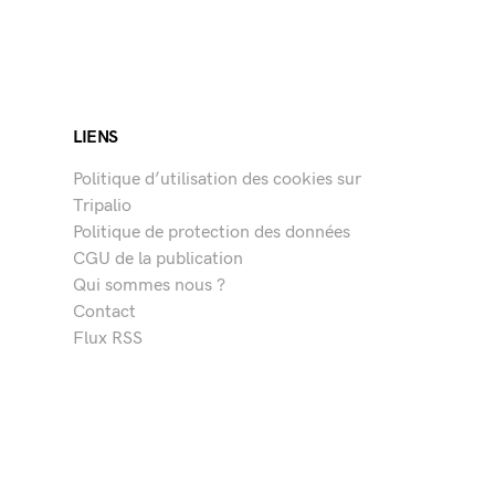
LIENS
Politique d’utilisation des cookies sur
Tripalio
Politique de protection des données
CGU de la publication
Qui sommes nous ?
Contact
Flux RSS