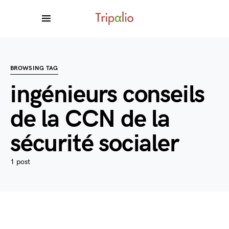
BROWSING TAG
ingénieurs conseils
de la CCN de la
sécurité socialer
1 post