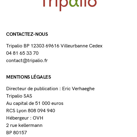
CONTACTEZ-NOUS
Tripalio BP 12303 69616 Villeurbanne Cedex
04 81 65 33 70
contact@tripalio.fr
MENTIONS LÉGALES
Directeur de publication : Eric Verhaeghe
Tripalio SAS
Au capital de 51 000 euros
RCS Lyon 808 094 940
Hébergeur : OVH
2 rue kellermann
BP 80157