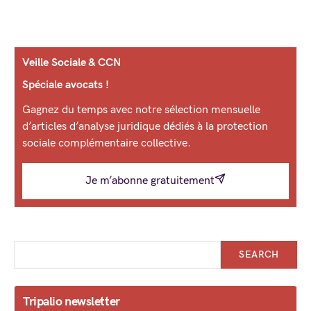
Veille Sociale & CCN
Spéciale avocats !
Gagnez du temps avec notre sélection mensuelle
d’articles d’analyse juridique dédiés à la protection
sociale complémentaire collective.
Je m’abonne gratuitement
SEARCH
Tripalio newsletter