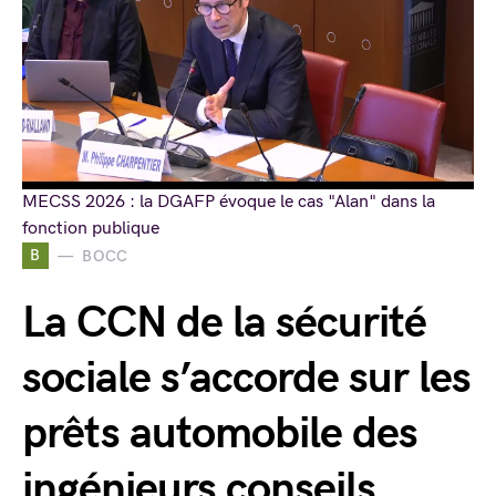
MECSS 2026 : la DGAFP évoque le cas "Alan" dans la
fonction publique
B
BOCC
La CCN de la sécurité
sociale s’accorde sur les
prêts automobile des
ingénieurs conseils