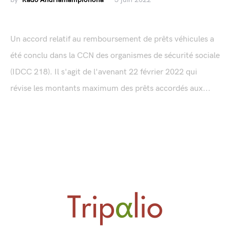
Un accord relatif au remboursement de prêts véhicules a
été conclu dans la CCN des organismes de sécurité sociale
(IDCC 218). Il s'agit de l'avenant 22 février 2022 qui
révise les montants maximum des prêts accordés aux...