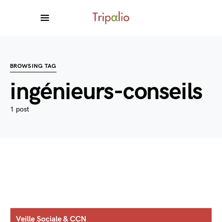
BROWSING TAG
ingénieurs-conseils
1 post
Veille Sociale & CCN