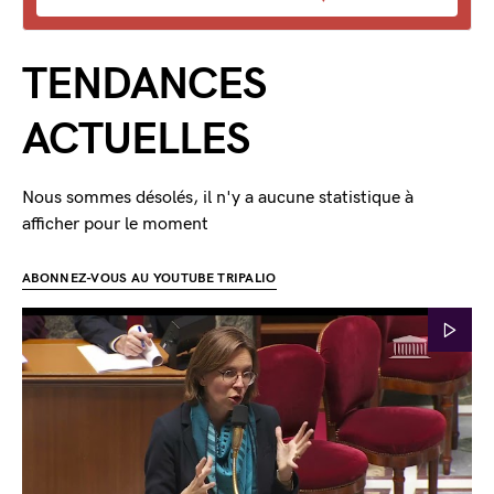
TENDANCES
ACTUELLES
Nous sommes désolés, il n'y a aucune statistique à
afficher pour le moment
ABONNEZ-VOUS AU YOUTUBE TRIPALIO