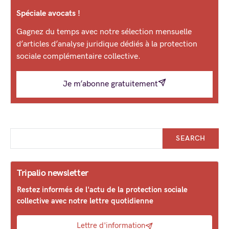
Spéciale avocats !
Gagnez du temps avec notre sélection mensuelle
d’articles d’analyse juridique dédiés à la protection
sociale complémentaire collective.
Je m’abonne gratuitement
SEARCH
Tripalio newsletter
Restez informés de l'actu de la protection sociale
collective avec notre lettre quotidienne
Lettre d'information