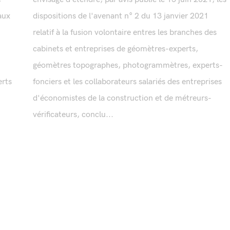
aux
dispositions de l'avenant n° 2 du 13 janvier 2021
relatif à la fusion volontaire entres les branches des
cabinets et entreprises de géomètres-experts,
géomètres topographes, photogrammètres, experts-
rts
fonciers et les collaborateurs salariés des entreprises
d'économistes de la construction et de métreurs-
vérificateurs, conclu...