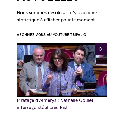
Nous sommes désolés, il n'y a aucune
statistique à afficher pour le moment
ABONNEZ-VOUS AU YOUTUBE TRIPALIO
Piratage d'Almerys : Nathalie Goulet
interroge Stéphanie Rist