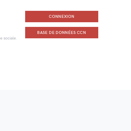
CONNEXION
BASE DE DONNÉES CCN
e sociale.