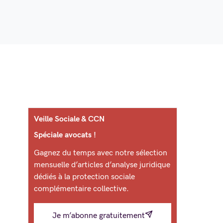
Veille Sociale & CCN
Spéciale avocats !
Gagnez du temps avec notre sélection
mensuelle d’articles d’analyse juridique
dédiés à la protection sociale
complémentaire collective.
Je m’abonne gratuitement