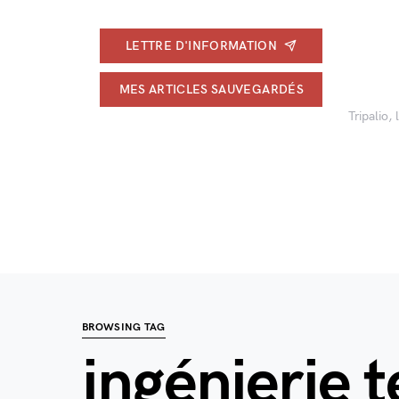
LETTRE D'INFORMATION
MES ARTICLES SAUVEGARDÉS
Tripalio,
BROWSING TAG
ingénierie t