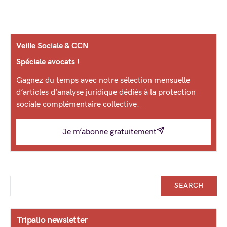
Veille Sociale & CCN
Spéciale avocats !
Gagnez du temps avec notre sélection mensuelle
d’articles d’analyse juridique dédiés à la protection
sociale complémentaire collective.
Je m’abonne gratuitement
SEARCH
Tripalio newsletter