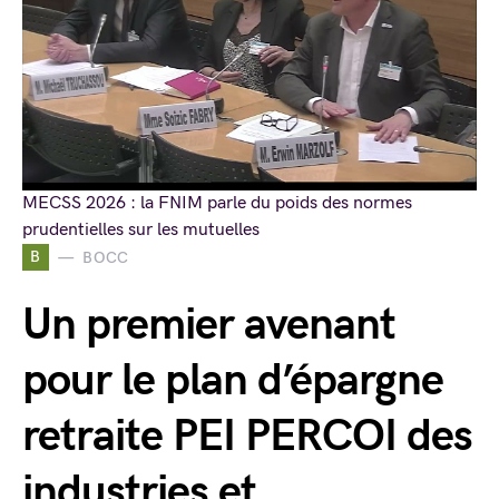
MECSS 2026 : la FNIM parle du poids des normes
prudentielles sur les mutuelles
B
BOCC
Un premier avenant
pour le plan d’épargne
retraite PEI PERCOI des
industries et