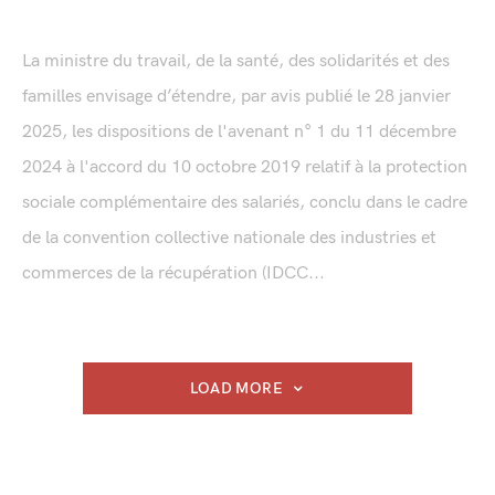
La ministre du travail, de la santé, des solidarités et des
familles envisage d’étendre, par avis publié le 28 janvier
2025, les dispositions de l'avenant n° 1 du 11 décembre
2024 à l'accord du 10 octobre 2019 relatif à la protection
sociale complémentaire des salariés, conclu dans le cadre
de la convention collective nationale des industries et
commerces de la récupération (IDCC...
LOAD MORE