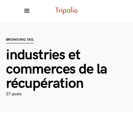
BROWSING TAG
industries et
commerces de la
récupération
37 posts