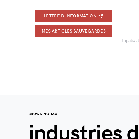
LETTRE D'INFORMATION
MES ARTICLES SAUVEGARDÉS
Tripalio,
BROWSING TAG
industries d