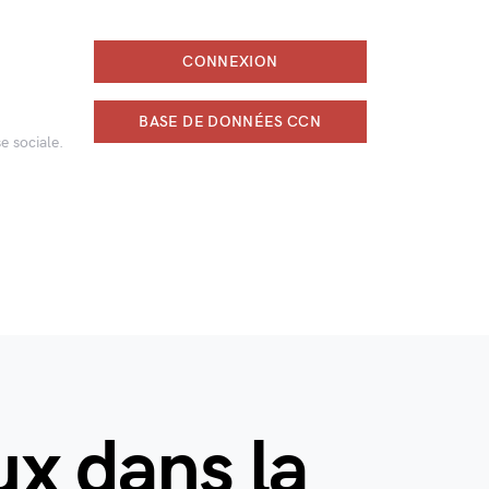
CONNEXION
BASE DE DONNÉES CCN
e sociale.
ux dans la