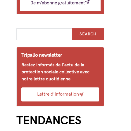
Je m’abonne gratuitement
SEARCH
Tripalio newsletter
Restez informés de l'actu de la
protection sociale collective avec
notre lettre quotidienne
Lettre d'information
TENDANCES