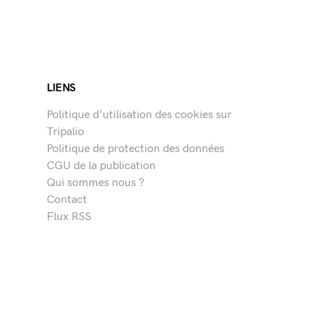
LIENS
Politique d’utilisation des cookies sur
Tripalio
Politique de protection des données
CGU de la publication
Qui sommes nous ?
Contact
Flux RSS