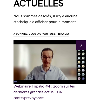
ACTUELLES
Nous sommes désolés, il n'y a aucune
statistique à afficher pour le moment
ABONNEZ-VOUS AU YOUTUBE TRIPALIO
Webinaire Tripalio #4 : zoom sur les
dernières grandes actus CCN
santé/prévoyance