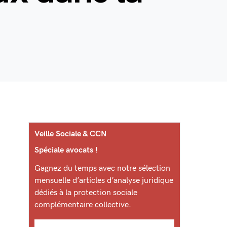
Veille Sociale & CCN
Spéciale avocats !
Gagnez du temps avec notre sélection
mensuelle d’articles d’analyse juridique
dédiés à la protection sociale
complémentaire collective.