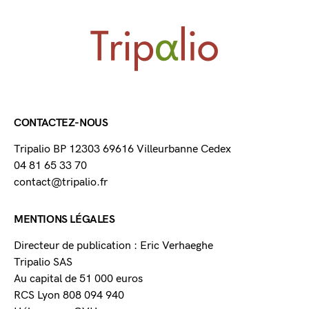
CONTACTEZ-NOUS
Tripalio BP 12303 69616 Villeurbanne Cedex
04 81 65 33 70
contact@tripalio.fr
MENTIONS LÉGALES
Directeur de publication : Eric Verhaeghe
Tripalio SAS
Au capital de 51 000 euros
RCS Lyon 808 094 940