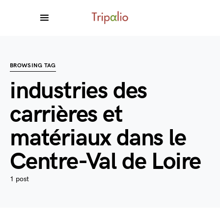
BROWSING TAG
industries des
carrières et
matériaux dans le
Centre-Val de Loire
1 post