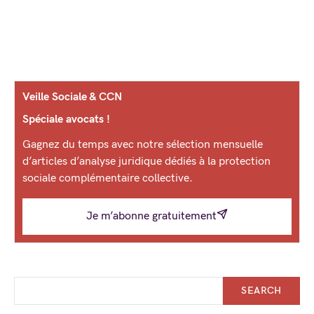
Veille Sociale & CCN
Spéciale avocats !
Gagnez du temps avec notre sélection mensuelle
d’articles d’analyse juridique dédiés à la protection
sociale complémentaire collective.
Je m’abonne gratuitement
SEARCH