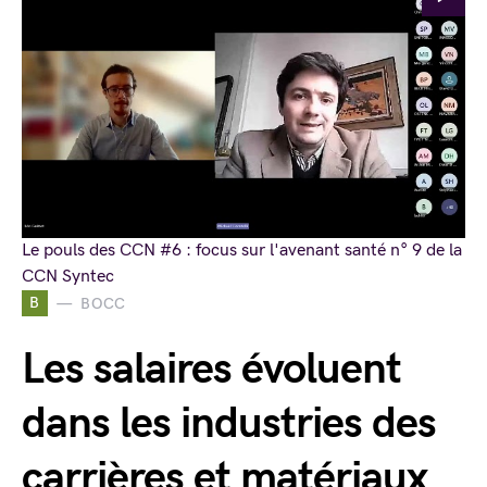
Le pouls des CCN #6 : focus sur l'avenant santé n° 9 de la
CCN Syntec
B
BOCC
Les salaires évoluent
dans les industries des
carrières et matériaux