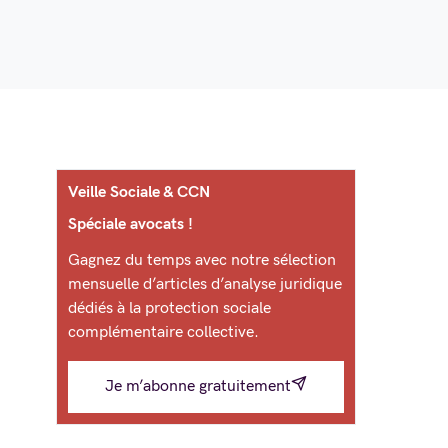
Veille Sociale & CCN
Spéciale avocats !
Gagnez du temps avec notre sélection
mensuelle d’articles d’analyse juridique
dédiés à la protection sociale
complémentaire collective.
Je m’abonne gratuitement