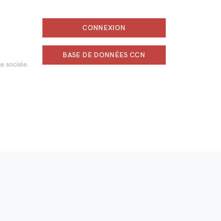
CONNEXION
BASE DE DONNÉES CCN
e sociale.