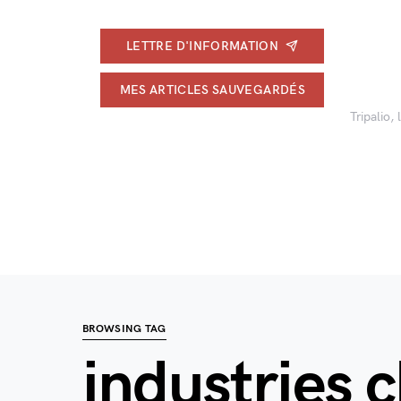
LETTRE D'INFORMATION
MES ARTICLES SAUVEGARDÉS
Tripalio,
BROWSING TAG
industries c