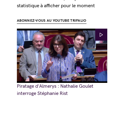
statistique à afficher pour le moment
ABONNEZ-VOUS AU YOUTUBE TRIPALIO
Piratage d'Almerys : Nathalie Goulet
interroge Stéphanie Rist