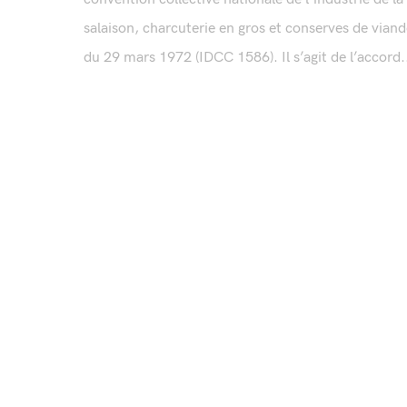
salaison, charcuterie en gros et conserves de vian
du 29 mars 1972 (IDCC 1586). Il s’agit de l’accord.