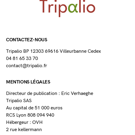
CONTACTEZ-NOUS
Tripalio BP 12303 69616 Villeurbanne Cedex
04 81 65 33 70
contact@tripalio.fr
MENTIONS LÉGALES
Directeur de publication : Eric Verhaeghe
Tripalio SAS
Au capital de 51 000 euros
RCS Lyon 808 094 940
Hébergeur : OVH
2 rue kellermann