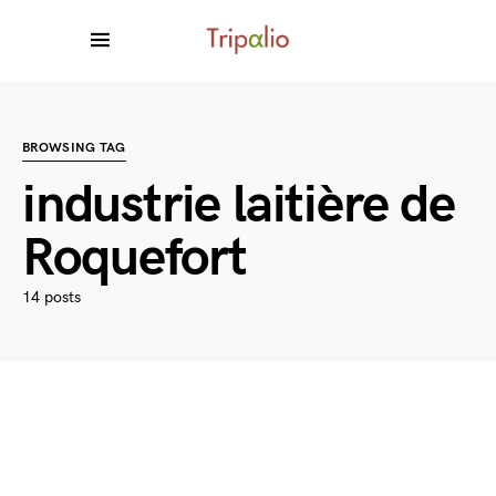
BROWSING TAG
industrie laitière de
Roquefort
14 posts