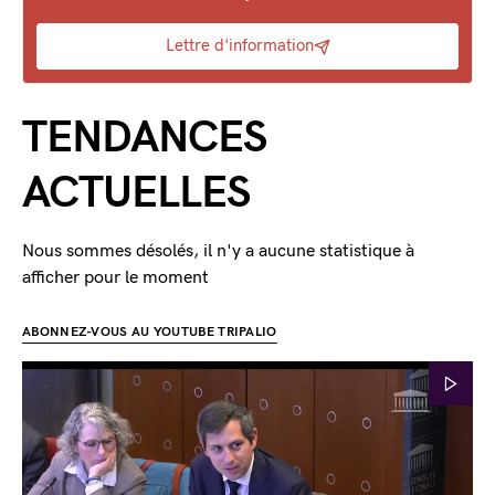
Lettre d'information
TENDANCES
ACTUELLES
Nous sommes désolés, il n'y a aucune statistique à
afficher pour le moment
ABONNEZ-VOUS AU YOUTUBE TRIPALIO