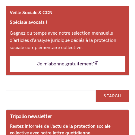
Veille Sociale & CCN
Spéciale avocats !
Gagnez du temps avec notre sélection mensuelle
d’articles d’analyse juridique dédiés à la protection
sociale complémentaire collective.
Je m’abonne gratuitement
SEARCH
Tripalio newsletter
Restez informés de l'actu de la protection sociale
collective avec notre lettre quotidienne