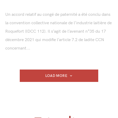
Un accord relatif au congé de paternité a été conclu dans
la convention collective nationale de l’industrie laitière de
Roquefort (IDCC 112). Il s’agit de l’avenant n°35 du 17
décembre 2021 qui modifie l’article 7.2 de ladite CCN
concernant...
LOAD MORE