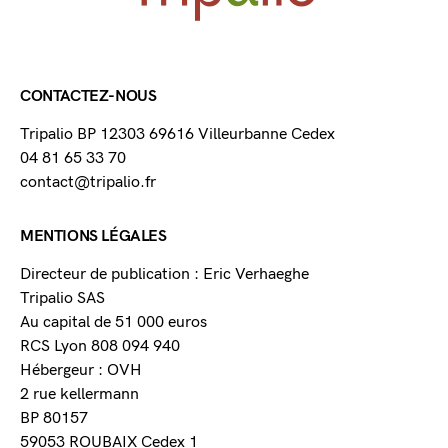
CONTACTEZ-NOUS
Tripalio BP 12303 69616 Villeurbanne Cedex
04 81 65 33 70
contact@tripalio.fr
MENTIONS LÉGALES
Directeur de publication : Eric Verhaeghe
Tripalio SAS
Au capital de 51 000 euros
RCS Lyon 808 094 940
Hébergeur : OVH
2 rue kellermann
BP 80157
59053 ROUBAIX Cedex 1