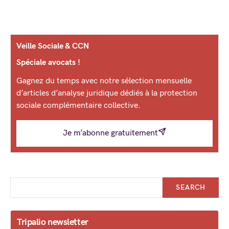
Veille Sociale & CCN
Spéciale avocats !
Gagnez du temps avec notre sélection mensuelle
d’articles d’analyse juridique dédiés à la protection
sociale complémentaire collective.
Je m’abonne gratuitement
SEARCH
Tripalio newsletter