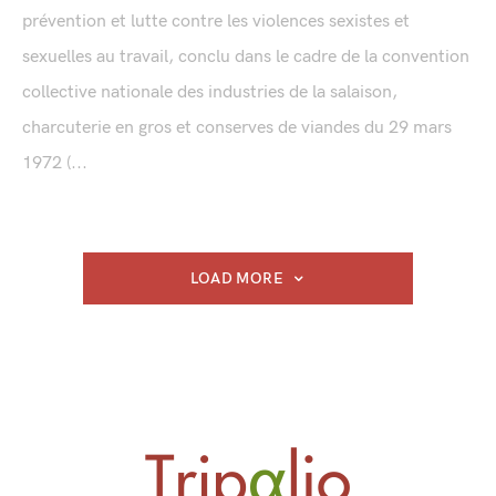
prévention et lutte contre les violences sexistes et
sexuelles au travail, conclu dans le cadre de la convention
collective nationale des industries de la salaison,
charcuterie en gros et conserves de viandes du 29 mars
1972 (...
LOAD MORE