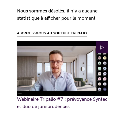
Nous sommes désolés, il n'y a aucune
statistique à afficher pour le moment
ABONNEZ-VOUS AU YOUTUBE TRIPALIO
Webinaire Tripalio #7 : prévoyance Syntec
et duo de jurisprudences