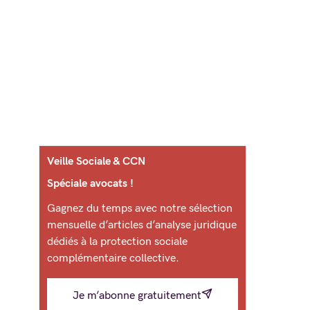
Veille Sociale & CCN
Spéciale avocats !
Gagnez du temps avec notre sélection
mensuelle d’articles d’analyse juridique
dédiés à la protection sociale
complémentaire collective.
Je m’abonne gratuitement