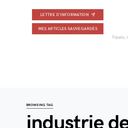
LETTRE D'INFORMATION
MES ARTICLES SAUVEGARDÉS
Tripalio,
BROWSING TAG
industrie d