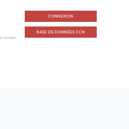
CONNEXION
BASE DE DONNÉES CCN
e sociale.