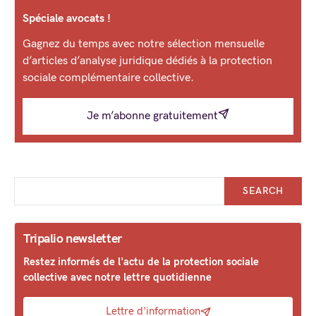
Spéciale avocats !
Gagnez du temps avec notre sélection mensuelle
d’articles d’analyse juridique dédiés à la protection
sociale complémentaire collective.
Je m’abonne gratuitement
SEARCH
Tripalio newsletter
Restez informés de l'actu de la protection sociale
collective avec notre lettre quotidienne
Lettre d'information