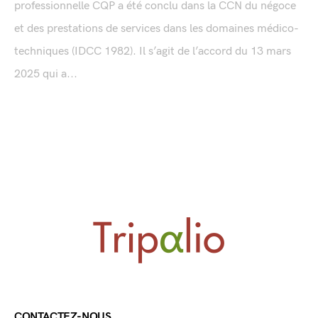
professionnelle CQP a été conclu dans la CCN du négoce
et des prestations de services dans les domaines médico-
techniques (IDCC 1982). Il s’agit de l’accord du 13 mars
2025 qui a...
CONTACTEZ-NOUS