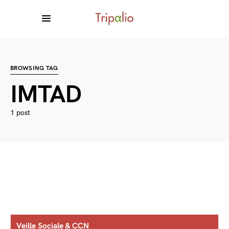
BROWSING TAG
IMTAD
1 post
Veille Sociale & CCN