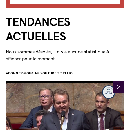
TENDANCES
ACTUELLES
Nous sommes désolés, il n'y a aucune statistique à
afficher pour le moment
ABONNEZ-VOUS AU YOUTUBE TRIPALIO