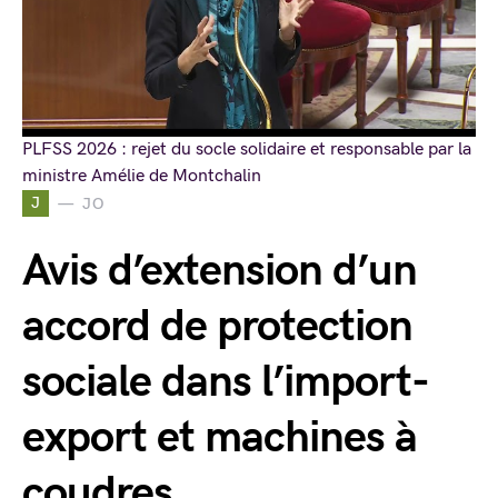
PLFSS 2026 : rejet du socle solidaire et responsable par la
ministre Amélie de Montchalin
J
JO
Avis d’extension d’un
accord de protection
sociale dans l’import-
export et machines à
coudres