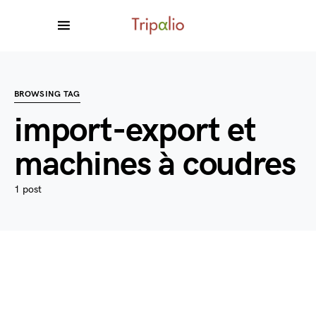
BROWSING TAG
import-export et
machines à coudres
1 post