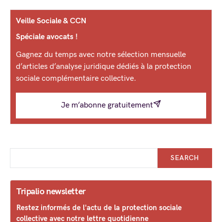
Veille Sociale & CCN
Spéciale avocats !
Gagnez du temps avec notre sélection mensuelle
d’articles d’analyse juridique dédiés à la protection
sociale complémentaire collective.
Je m’abonne gratuitement
SEARCH
Tripalio newsletter
Restez informés de l'actu de la protection sociale
collective avec notre lettre quotidienne