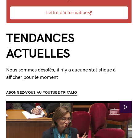
Lettre d'information
TENDANCES
ACTUELLES
Nous sommes désolés, il n'y a aucune statistique à
afficher pour le moment
ABONNEZ-VOUS AU YOUTUBE TRIPALIO