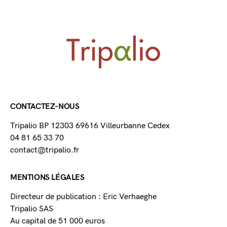
CONTACTEZ-NOUS
Tripalio BP 12303 69616 Villeurbanne Cedex
04 81 65 33 70
contact@tripalio.fr
MENTIONS LÉGALES
Directeur de publication : Eric Verhaeghe
Tripalio SAS
Au capital de 51 000 euros