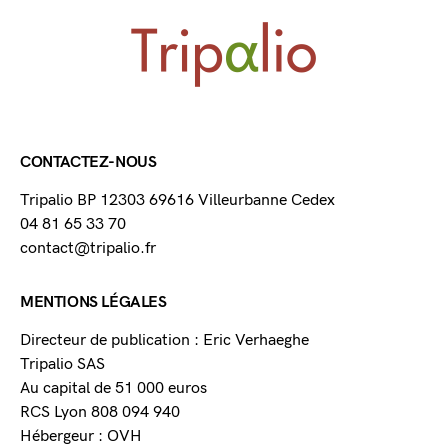
CONTACTEZ-NOUS
Tripalio BP 12303 69616 Villeurbanne Cedex
04 81 65 33 70
contact@tripalio.fr
MENTIONS LÉGALES
Directeur de publication : Eric Verhaeghe
Tripalio SAS
Au capital de 51 000 euros
RCS Lyon 808 094 940
Hébergeur : OVH