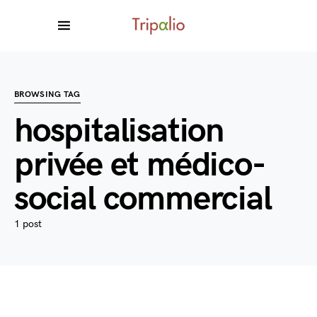
BROWSING TAG
hospitalisation
privée et médico-
social commercial
1 post