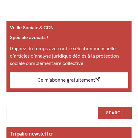
Veille Sociale & CCN
Spéciale avocats !
Gagnez du temps avec notre sélection mensuelle
d’articles d’analyse juridique dédiés à la protection
sociale complémentaire collective.
Je m’abonne gratuitement
SEARCH
Tripalio newsletter