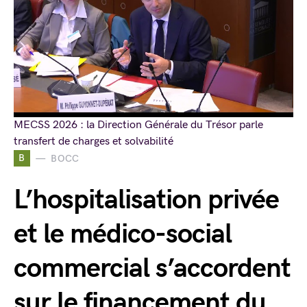
MECSS 2026 : la Direction Générale du Trésor parle
transfert de charges et solvabilité
B
BOCC
L’hospitalisation privée
et le médico-social
commercial s’accordent
sur le financement du