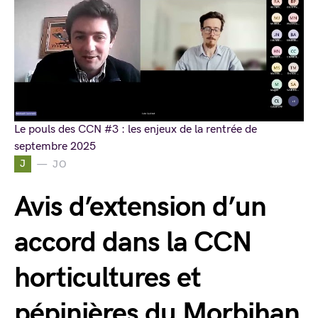
Le pouls des CCN #3 : les enjeux de la rentrée de
septembre 2025
J
JO
Avis d’extension d’un
accord dans la CCN
horticultures et
pépinières du Morbihan