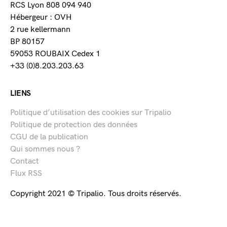
RCS Lyon 808 094 940
Hébergeur : OVH
2 rue kellermann
BP 80157
59053 ROUBAIX Cedex 1
+33 (0)8.203.203.63
LIENS
Politique d’utilisation des cookies sur Tripalio
Politique de protection des données
CGU de la publication
Qui sommes nous ?
Contact
Flux RSS
Copyright 2021 © Tripalio. Tous droits réservés.