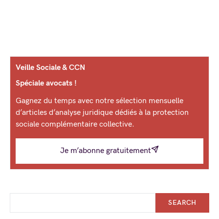
Veille Sociale & CCN
Spéciale avocats !
Gagnez du temps avec notre sélection mensuelle
d’articles d’analyse juridique dédiés à la protection
sociale complémentaire collective.
Je m’abonne gratuitement
SEARCH