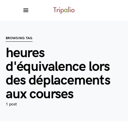
BROWSING TAG
heures
d'équivalence lors
des déplacements
aux courses
1 post