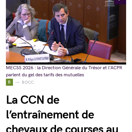
MECSS 2026 : la Direction Générale du Trésor et l'ACPR
parlent du gel des tarifs des mutuelles
B
BOCC
La CCN de
l’entraînement de
chevaux de courses au