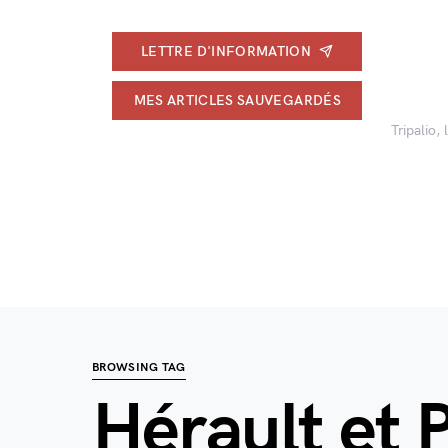
LETTRE D'INFORMATION
MES ARTICLES SAUVEGARDÉS
Tripalio,
BROWSING TAG
Hérault et 