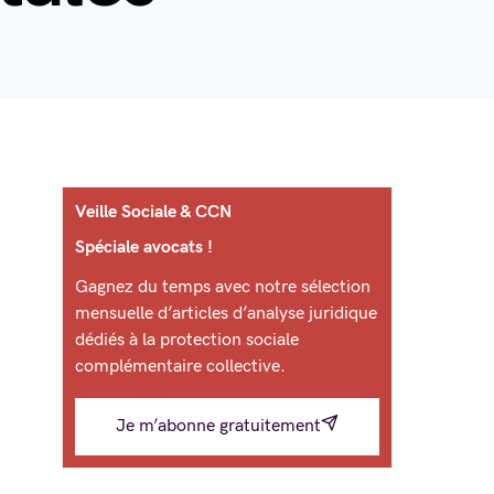
Veille Sociale & CCN
Spéciale avocats !
Gagnez du temps avec notre sélection
mensuelle d’articles d’analyse juridique
dédiés à la protection sociale
complémentaire collective.
Je m’abonne gratuitement