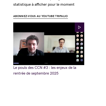
statistique à afficher pour le moment
ABONNEZ-VOUS AU YOUTUBE TRIPALIO
Le pouls des CCN #3 : les enjeux de la
rentrée de septembre 2025