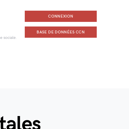
CONNEXION
BASE DE DONNÉES CCN
e sociale.
tales