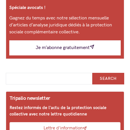
Spéciale avocats !
Gagnez du temps avec notre sélection mensuelle
d’articles d’analyse juridique dédiés à la protection
sociale complémentaire collective.
Je m’abonne gratuitement
SEARCH
Tripalio newsletter
Restez informés de l'actu de la protection sociale
collective avec notre lettre quotidienne
Lettre d'information