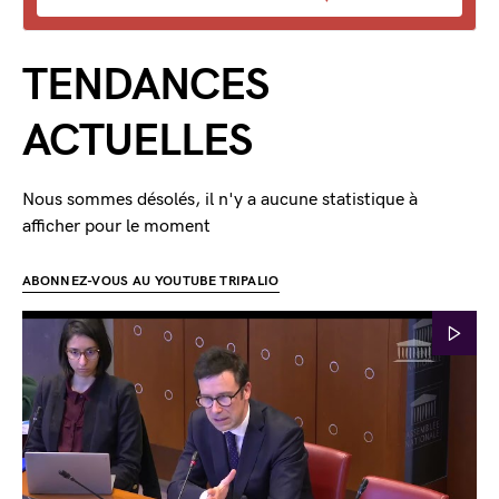
TENDANCES
ACTUELLES
Nous sommes désolés, il n'y a aucune statistique à
afficher pour le moment
ABONNEZ-VOUS AU YOUTUBE TRIPALIO