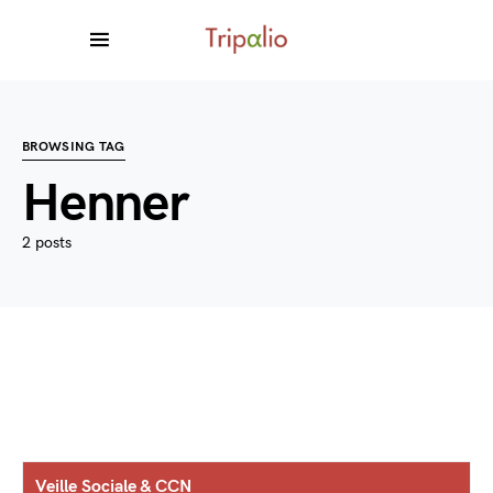
BROWSING TAG
Henner
2 posts
Veille Sociale & CCN