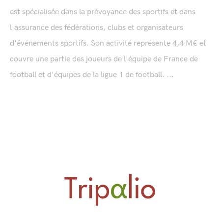
est spécialisée dans la prévoyance des sportifs et dans
l'assurance des fédérations, clubs et organisateurs
d'événements sportifs. Son activité représente 4,4 M€ et
couvre une partie des joueurs de l'équipe de France de
football et d'équipes de la ligue 1 de football. ...