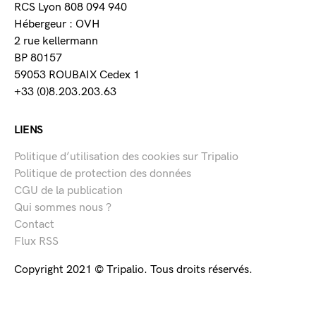
RCS Lyon 808 094 940
Hébergeur : OVH
2 rue kellermann
BP 80157
59053 ROUBAIX Cedex 1
+33 (0)8.203.203.63
LIENS
Politique d’utilisation des cookies sur Tripalio
Politique de protection des données
CGU de la publication
Qui sommes nous ?
Contact
Flux RSS
Copyright 2021 © Tripalio. Tous droits réservés.