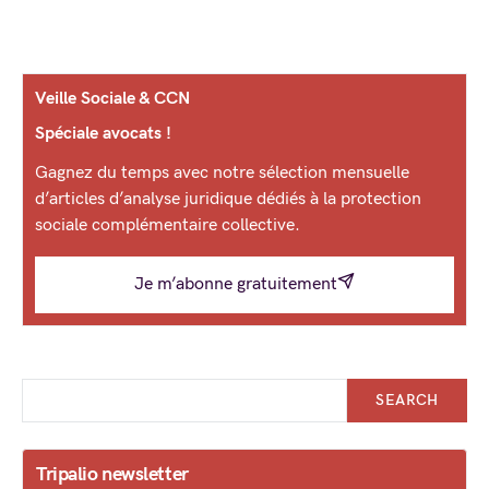
Veille Sociale & CCN
Spéciale avocats !
Gagnez du temps avec notre sélection mensuelle
d’articles d’analyse juridique dédiés à la protection
sociale complémentaire collective.
Je m’abonne gratuitement
SEARCH
Tripalio newsletter