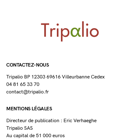
CONTACTEZ-NOUS
Tripalio BP 12303 69616 Villeurbanne Cedex
04 81 65 33 70
contact@tripalio.fr
MENTIONS LÉGALES
Directeur de publication : Eric Verhaeghe
Tripalio SAS
Au capital de 51 000 euros