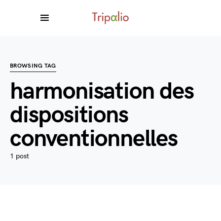
BROWSING TAG
harmonisation des
dispositions
conventionnelles
1 post