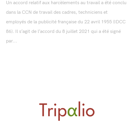
Un accord relatif aux harcèlements au travail a été conclu
dans la CCN de travail des cadres, techniciens et
employés de la publicité française du 22 avril 1955 (IDCC
86). Il s’agit de l’accord du 8 juillet 2021 qui a été signé
par...