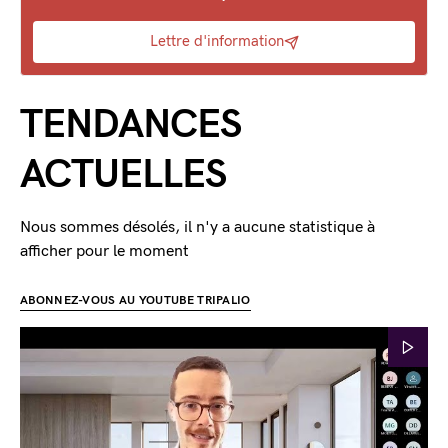
Lettre d'information
TENDANCES
ACTUELLES
Nous sommes désolés, il n'y a aucune statistique à
afficher pour le moment
ABONNEZ-VOUS AU YOUTUBE TRIPALIO