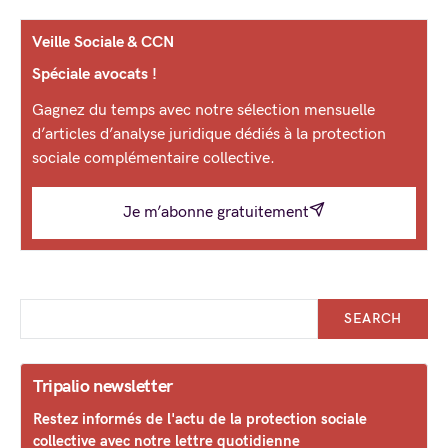
Veille Sociale & CCN
Spéciale avocats !
Gagnez du temps avec notre sélection mensuelle
d’articles d’analyse juridique dédiés à la protection
sociale complémentaire collective.
Je m’abonne gratuitement
SEARCH
Tripalio newsletter
Restez informés de l'actu de la protection sociale
collective avec notre lettre quotidienne