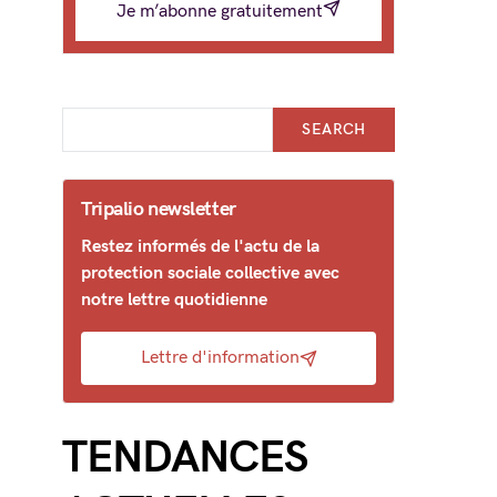
Je m’abonne gratuitement
SEARCH
Tripalio newsletter
Restez informés de l'actu de la
protection sociale collective avec
notre lettre quotidienne
Lettre d'information
TENDANCES