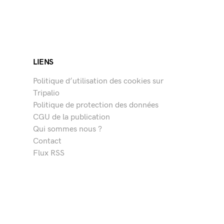
LIENS
Politique d’utilisation des cookies sur
Tripalio
Politique de protection des données
CGU de la publication
Qui sommes nous ?
Contact
Flux RSS