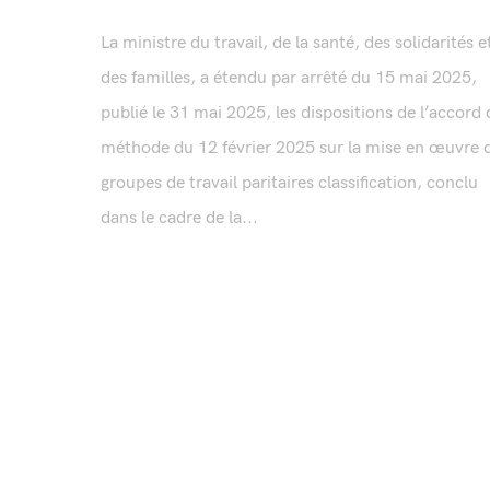
La ministre du travail, de la santé, des solidarités e
des familles, a étendu par arrêté du 15 mai 2025,
publié le 31 mai 2025, les dispositions de l’accord 
méthode du 12 février 2025 sur la mise en œuvre 
groupes de travail paritaires classification, conclu
dans le cadre de la...