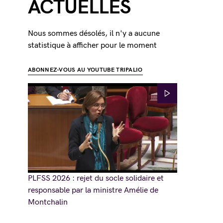
ACTUELLES
Nous sommes désolés, il n'y a aucune
statistique à afficher pour le moment
ABONNEZ-VOUS AU YOUTUBE TRIPALIO
PLFSS 2026 : rejet du socle solidaire et
responsable par la ministre Amélie de
Montchalin