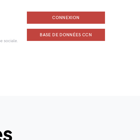
CONNEXION
BASE DE DONNÉES CCN
e sociale.
es