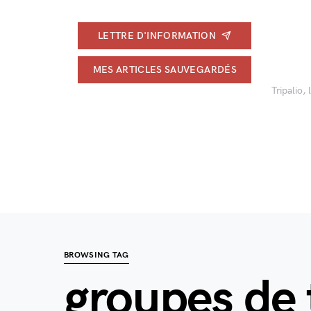
LETTRE D'INFORMATION
MES ARTICLES SAUVEGARDÉS
Tripalio,
BROWSING TAG
groupes de t