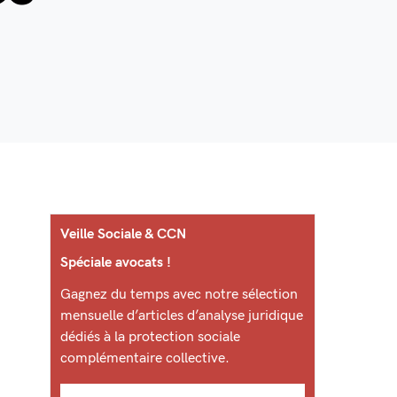
Veille Sociale & CCN
Spéciale avocats !
Gagnez du temps avec notre sélection
mensuelle d’articles d’analyse juridique
dédiés à la protection sociale
complémentaire collective.