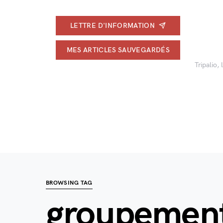
LETTRE D'INFORMATION
MES ARTICLES SAUVEGARDÉS
Tripalio,
BROWSING TAG
groupements