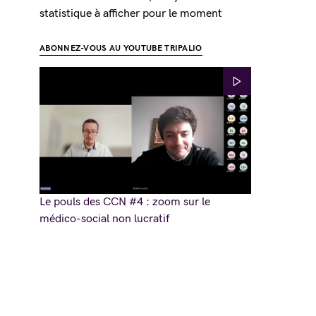
statistique à afficher pour le moment
ABONNEZ-VOUS AU YOUTUBE TRIPALIO
Le pouls des CCN #4 : zoom sur le
médico-social non lucratif