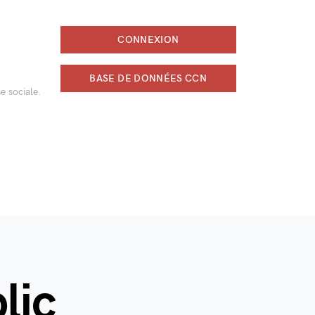
CONNEXION
BASE DE DONNÉES CCN
e sociale.
lic