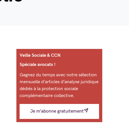
Veille Sociale & CCN
Spéciale avocats !
Gagnez du temps avec notre sélection
mensuelle d’articles d’analyse juridique
dédiés à la protection sociale
complémentaire collective.
Je m’abonne gratuitement