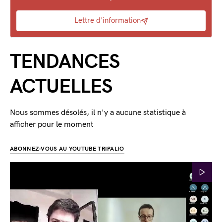
Lettre d'information
TENDANCES
ACTUELLES
Nous sommes désolés, il n'y a aucune statistique à
afficher pour le moment
ABONNEZ-VOUS AU YOUTUBE TRIPALIO