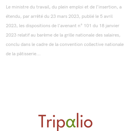
Le ministre du travail, du plein emploi et de l’insertion, a
étendu, par arrêté du 23 mars 2023, publié le 5 avril
2023, les dispositions de l'avenant n° 101 du 18 janvier
2023 relatif au barème de la grille nationale des salaires,
conclu dans le cadre de la convention collective nationale
de la pâtisserie...