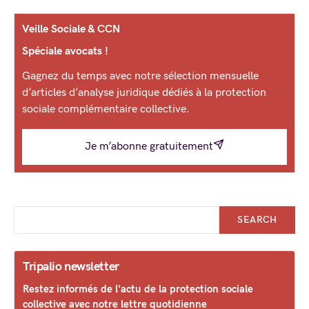
Veille Sociale & CCN
Spéciale avocats !
Gagnez du temps avec notre sélection mensuelle
d’articles d’analyse juridique dédiés à la protection
sociale complémentaire collective.
Je m’abonne gratuitement
SEARCH
Tripalio newsletter
Restez informés de l'actu de la protection sociale
collective avec notre lettre quotidienne