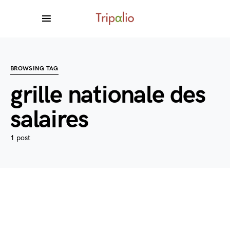
BROWSING TAG
grille nationale des
salaires
1 post