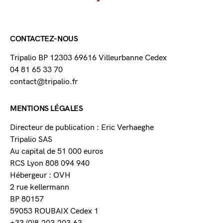
CONTACTEZ-NOUS
Tripalio BP 12303 69616 Villeurbanne Cedex
04 81 65 33 70
contact@tripalio.fr
MENTIONS LÉGALES
Directeur de publication : Eric Verhaeghe
Tripalio SAS
Au capital de 51 000 euros
RCS Lyon 808 094 940
Hébergeur : OVH
2 rue kellermann
BP 80157
59053 ROUBAIX Cedex 1