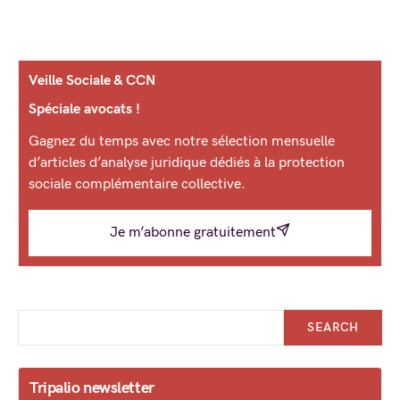
Veille Sociale & CCN
Spéciale avocats !
Gagnez du temps avec notre sélection mensuelle
d’articles d’analyse juridique dédiés à la protection
sociale complémentaire collective.
Je m’abonne gratuitement
SEARCH
Tripalio newsletter