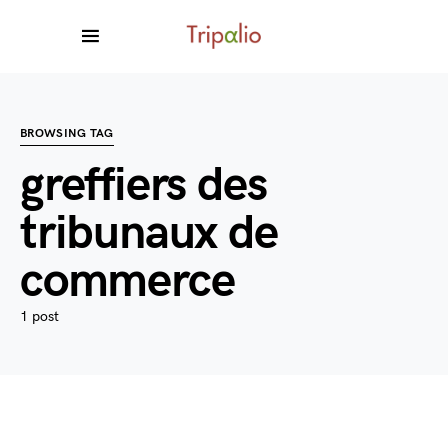
BROWSING TAG
greffiers des
tribunaux de
commerce
1 post