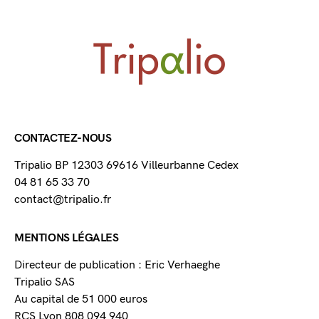
CONTACTEZ-NOUS
Tripalio BP 12303 69616 Villeurbanne Cedex
04 81 65 33 70
contact@tripalio.fr
MENTIONS LÉGALES
Directeur de publication : Eric Verhaeghe
Tripalio SAS
Au capital de 51 000 euros
RCS Lyon 808 094 940