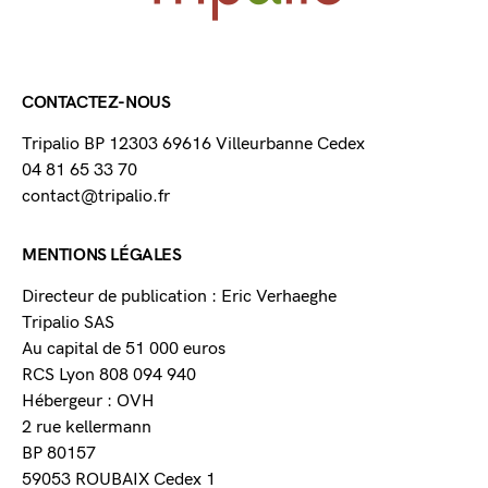
CONTACTEZ-NOUS
Tripalio BP 12303 69616 Villeurbanne Cedex
04 81 65 33 70
contact@tripalio.fr
MENTIONS LÉGALES
Directeur de publication : Eric Verhaeghe
Tripalio SAS
Au capital de 51 000 euros
RCS Lyon 808 094 940
Hébergeur : OVH
2 rue kellermann
BP 80157
59053 ROUBAIX Cedex 1