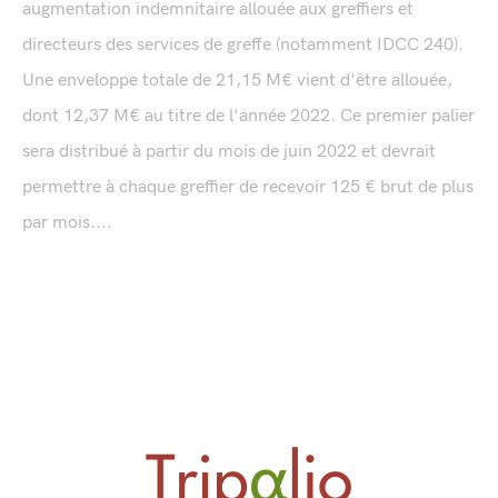
augmentation indemnitaire allouée aux greffiers et
directeurs des services de greffe (notamment IDCC 240).
Une enveloppe totale de 21,15 M€ vient d'être allouée,
dont 12,37 M€ au titre de l'année 2022. Ce premier palier
sera distribué à partir du mois de juin 2022 et devrait
permettre à chaque greffier de recevoir 125 € brut de plus
par mois....