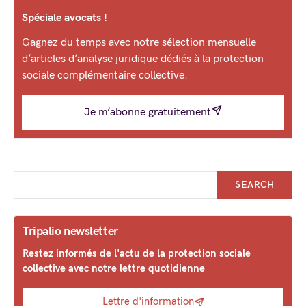
Spéciale avocats !
Gagnez du temps avec notre sélection mensuelle
d’articles d’analyse juridique dédiés à la protection
sociale complémentaire collective.
Je m’abonne gratuitement
SEARCH
Tripalio newsletter
Restez informés de l'actu de la protection sociale
collective avec notre lettre quotidienne
Lettre d'information