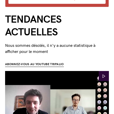
TENDANCES
ACTUELLES
Nous sommes désolés, il n'y a aucune statistique à
afficher pour le moment
ABONNEZ-VOUS AU YOUTUBE TRIPALIO