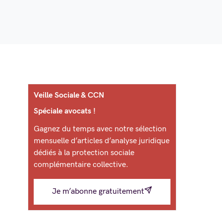
Veille Sociale & CCN
Spéciale avocats !
Gagnez du temps avec notre sélection
mensuelle d’articles d’analyse juridique
dédiés à la protection sociale
complémentaire collective.
Je m’abonne gratuitement