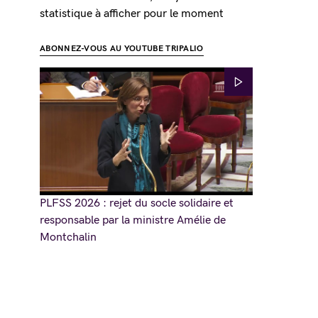
statistique à afficher pour le moment
ABONNEZ-VOUS AU YOUTUBE TRIPALIO
PLFSS 2026 : rejet du socle solidaire et
responsable par la ministre Amélie de
Montchalin