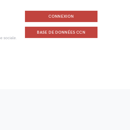
CONNEXION
BASE DE DONNÉES CCN
e sociale.