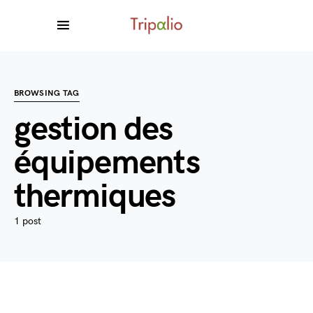
BROWSING TAG
gestion des
équipements
thermiques
1 post