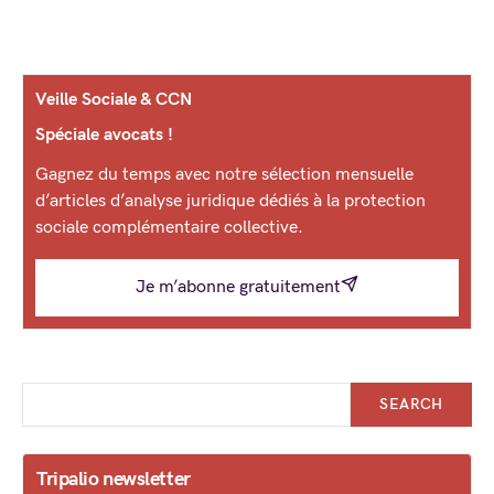
Veille Sociale & CCN
Spéciale avocats !
Gagnez du temps avec notre sélection mensuelle
d’articles d’analyse juridique dédiés à la protection
sociale complémentaire collective.
Je m’abonne gratuitement
SEARCH
Tripalio newsletter