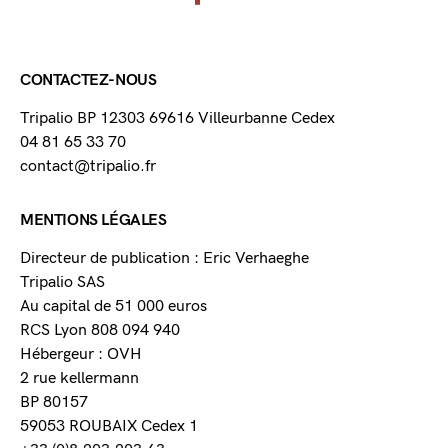
CONTACTEZ-NOUS
Tripalio BP 12303 69616 Villeurbanne Cedex
04 81 65 33 70
contact@tripalio.fr
MENTIONS LÉGALES
Directeur de publication : Eric Verhaeghe
Tripalio SAS
Au capital de 51 000 euros
RCS Lyon 808 094 940
Hébergeur : OVH
2 rue kellermann
BP 80157
59053 ROUBAIX Cedex 1