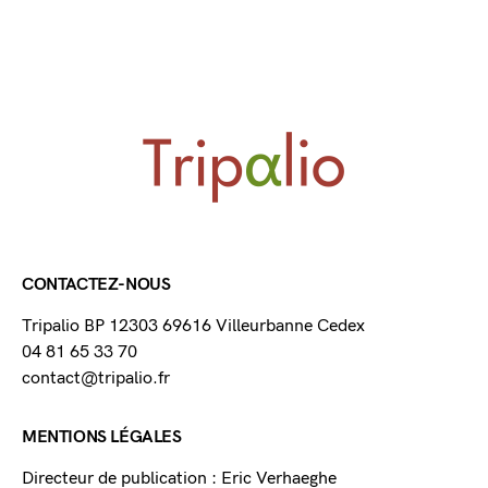
CONTACTEZ-NOUS
Tripalio BP 12303 69616 Villeurbanne Cedex
04 81 65 33 70
contact@tripalio.fr
MENTIONS LÉGALES
Directeur de publication : Eric Verhaeghe