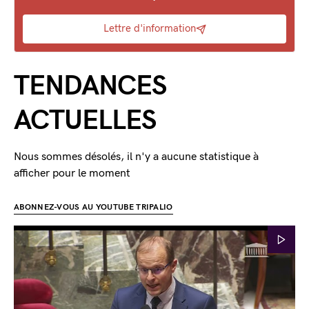
Lettre d'information
TENDANCES
ACTUELLES
Nous sommes désolés, il n'y a aucune statistique à
afficher pour le moment
ABONNEZ-VOUS AU YOUTUBE TRIPALIO