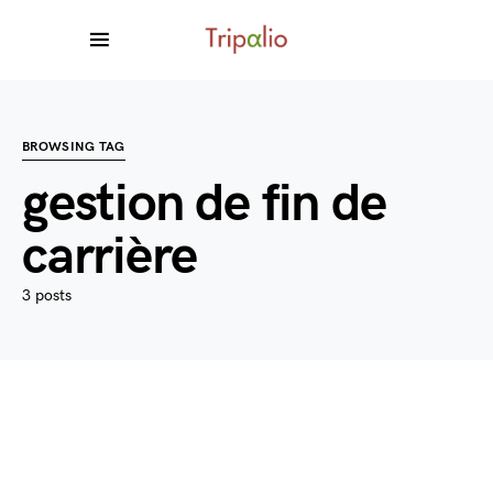
BROWSING TAG
gestion de fin de
carrière
3 posts