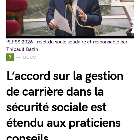
PLFSS 2026 : rejet du socle solidaire et responsable par
Thibault Bazin
B
BOCC
L’accord sur la gestion
de carrière dans la
sécurité sociale est
étendu aux praticiens
conseils