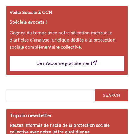
Veille Sociale & CCN
Spéciale avocats !
Gagnez du temps avec notre sélection mensuelle
d’articles d’analyse juridique dédiés à la protection
sociale complémentaire collective.
Je m’abonne gratuitement
SEARCH
Tripalio newsletter
Restez informés de l'actu de la protection sociale
collective avec notre lettre quotidienne