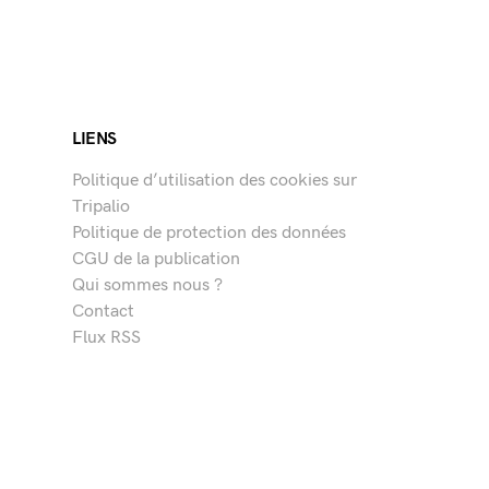
LIENS
Politique d’utilisation des cookies sur
Tripalio
Politique de protection des données
CGU de la publication
Qui sommes nous ?
Contact
Flux RSS