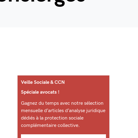
Veille Sociale & CCN
Spéciale avocats !
Gagnez du temps avec notre sélection
mensuelle d’articles d’analyse juridique
dédiés à la protection sociale
complémentaire collective.