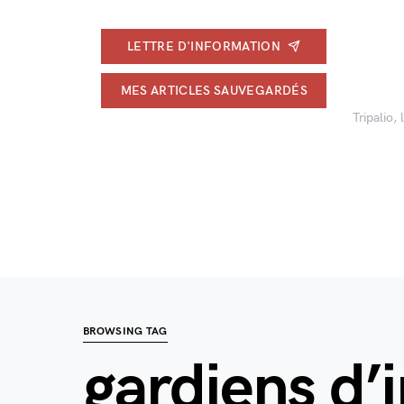
LETTRE D'INFORMATION
MES ARTICLES SAUVEGARDÉS
Tripalio,
BROWSING TAG
gardiens d’