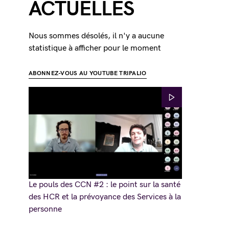
ACTUELLES
Nous sommes désolés, il n'y a aucune
statistique à afficher pour le moment
ABONNEZ-VOUS AU YOUTUBE TRIPALIO
Le pouls des CCN #2 : le point sur la santé
des HCR et la prévoyance des Services à la
personne