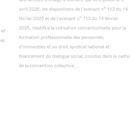
avril 2025, les dispositions de l’avenant n° 112 du 14
février 2025 et de l'avenant n° 113 du 14 février
2025, relatifs à la cotisation conventionnelle pour la
 et
formation professionnelle des personnels
mes
d'immeubles et au droit syndical national et
financement du dialogue social, conclus dans le cadre
de la convention collective...