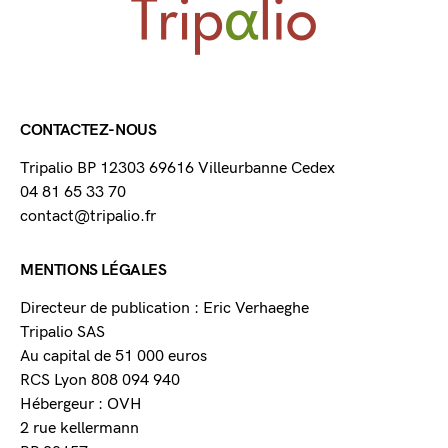
CONTACTEZ-NOUS
Tripalio BP 12303 69616 Villeurbanne Cedex
04 81 65 33 70
contact@tripalio.fr
MENTIONS LÉGALES
Directeur de publication : Eric Verhaeghe
Tripalio SAS
Au capital de 51 000 euros
RCS Lyon 808 094 940
Hébergeur : OVH
2 rue kellermann