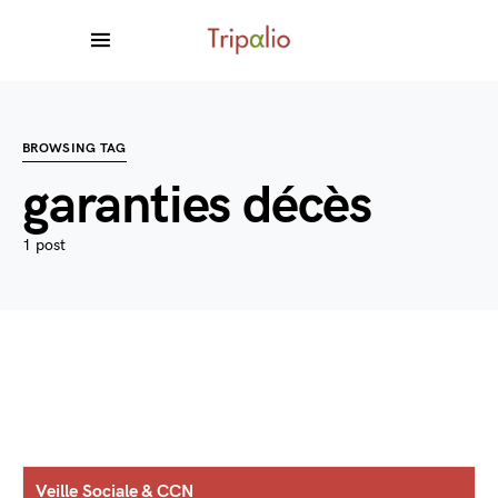
BROWSING TAG
garanties décès
1 post
Veille Sociale & CCN