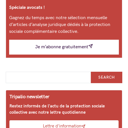
Spéciale avocats !
Gagnez du temps avec notre sélection mensuelle
d’articles d’analyse juridique dédiés à la protection
sociale complémentaire collective.
Je m’abonne gratuitement
SEARCH
Tripalio newsletter
Restez informés de l'actu de la protection sociale
collective avec notre lettre quotidienne
Lettre d'information