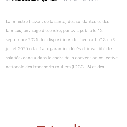
La ministre travail, de la santé, des solidarités et des
familles, envisage d’étendre, par avis publié le 12
septembre 2025, les dispositions de l’avenant n° 3 du 9
juillet 2025 relatif aux garanties décès et invalidité des
salariés, conclu dans le cadre de la convention collective
nationale des transports routiers (IDCC 16) et des...