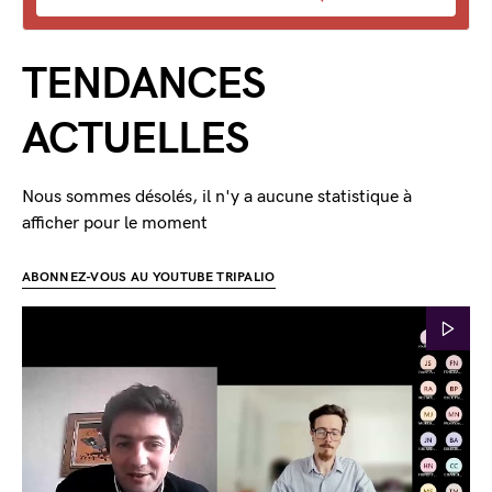
TENDANCES
ACTUELLES
Nous sommes désolés, il n'y a aucune statistique à
afficher pour le moment
ABONNEZ-VOUS AU YOUTUBE TRIPALIO