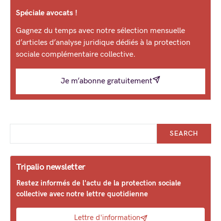
Spéciale avocats !
Gagnez du temps avec notre sélection mensuelle
d’articles d’analyse juridique dédiés à la protection
sociale complémentaire collective.
Je m’abonne gratuitement
SEARCH
Tripalio newsletter
Restez informés de l'actu de la protection sociale
collective avec notre lettre quotidienne
Lettre d'information