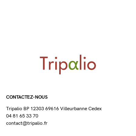
CONTACTEZ-NOUS
Tripalio BP 12303 69616 Villeurbanne Cedex
04 81 65 33 70
contact@tripalio.fr