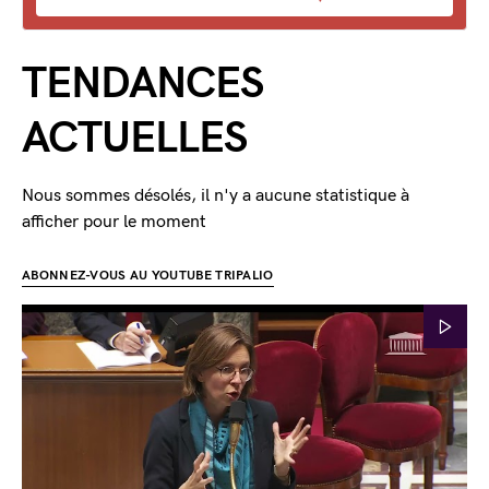
TENDANCES
ACTUELLES
Nous sommes désolés, il n'y a aucune statistique à
afficher pour le moment
ABONNEZ-VOUS AU YOUTUBE TRIPALIO