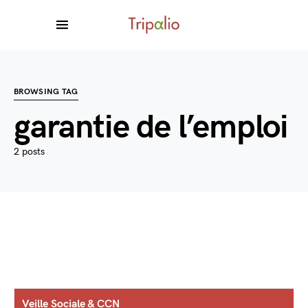
BROWSING TAG
garantie de l’emploi
2 posts
Veille Sociale & CCN