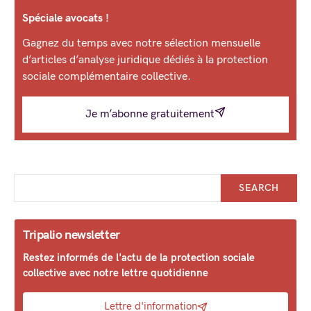
Spéciale avocats !
Gagnez du temps avec notre sélection mensuelle
d’articles d’analyse juridique dédiés à la protection
sociale complémentaire collective.
Je m’abonne gratuitement
SEARCH
Tripalio newsletter
Restez informés de l'actu de la protection sociale
collective avec notre lettre quotidienne
Lettre d'information