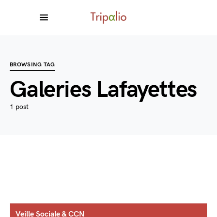
BROWSING TAG
Galeries Lafayettes
1 post
Veille Sociale & CCN