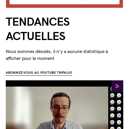
TENDANCES
ACTUELLES
Nous sommes désolés, il n'y a aucune statistique à
afficher pour le moment
ABONNEZ-VOUS AU YOUTUBE TRIPALIO