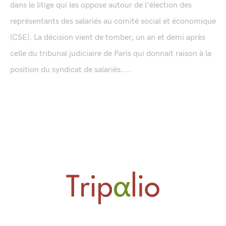
dans le litige qui les oppose autour de l'élection des
représentants des salariés au comité social et économique
(CSE). La décision vient de tomber, un an et demi après
celle du tribunal judiciaire de Paris qui donnait raison à la
position du syndicat de salariés....